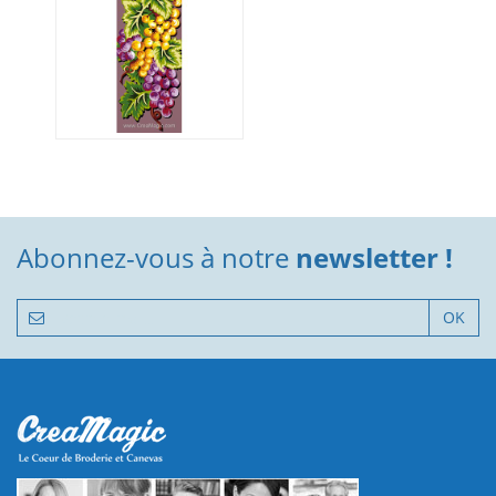
Abonnez-vous à notre
newsletter !
OK