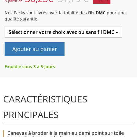
A partir de
Nos Packs sont livrés avec la totalité des
fils DMC
pour une
qualité garantie.
Sélectionner votre choix avec ou sans fil DMC
Ajouter au panier
Expédié sous 3 à 5 Jours
CARACTÉRISTIQUES
PRINCIPALES
Canevas à broder à la main au demi point sur toile