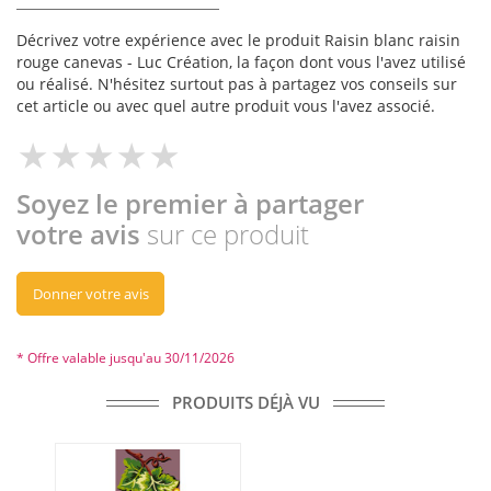
Décrivez votre expérience avec le produit Raisin blanc raisin
rouge canevas - Luc Création, la façon dont vous l'avez utilisé
ou réalisé. N'hésitez surtout pas à partagez vos conseils sur
cet article ou avec quel autre produit vous l'avez associé.
Soyez le premier à partager
votre avis
sur ce produit
Donner votre avis
* Offre valable jusqu'au 30/11/2026
PRODUITS DÉJÀ VU