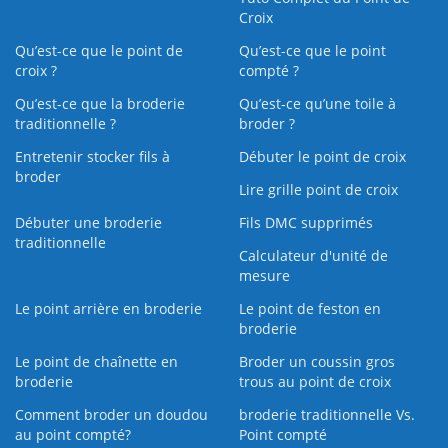
Croix
Qu’est-ce que le point de
Qu’est-ce que le point
croix ?
compté ?
Qu’est-ce que la broderie
Qu’est‑ce qu’une toile à
traditionnelle ?
broder ?
Entretenir stocker fils à
Débuter le point de croix
broder
Lire grille point de croix
Débuter une broderie
Fils DMC supprimés
traditionnelle
Calculateur d'unité de
mesure
Le point arrière en broderie
Le point de feston en
broderie
Le point de chaînette en
Broder un coussin gros
broderie
trous au point de croix
Comment broder un doudou
broderie traditionnelle Vs.
au point compté?
Point compté