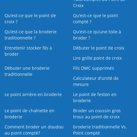
Croix
Qu’est-ce que le point de
Qu’est-ce que le point
croix ?
compté ?
Qu’est-ce que la broderie
Qu’est‑ce qu’une toile à
traditionnelle ?
broder ?
Entretenir stocker fils à
Débuter le point de croix
broder
Lire grille point de croix
Débuter une broderie
Fils DMC supprimés
traditionnelle
Calculateur d'unité de
mesure
Le point arrière en broderie
Le point de feston en
broderie
Le point de chaînette en
Broder un coussin gros
broderie
trous au point de croix
Comment broder un doudou
broderie traditionnelle Vs.
au point compté?
Point compté