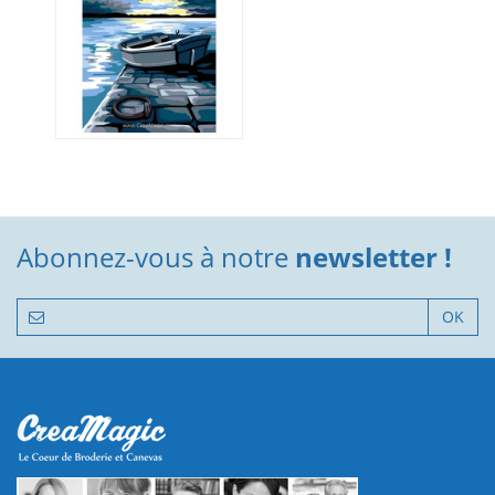
Abonnez-vous à notre
newsletter !
OK