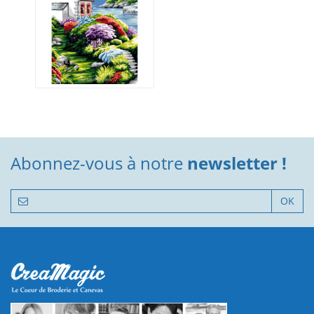
Abonnez-vous à notre
newsletter !
OK