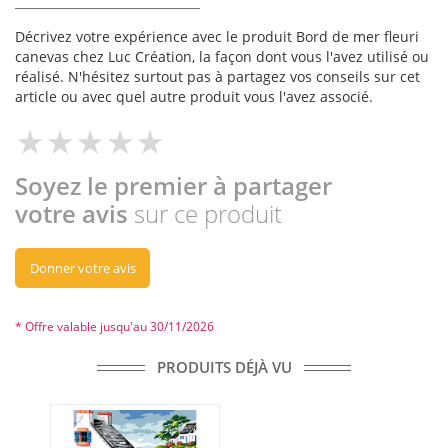
Décrivez votre expérience avec le produit Bord de mer fleuri
canevas chez Luc Création, la façon dont vous l'avez utilisé ou
réalisé. N'hésitez surtout pas à partagez vos conseils sur cet
article ou avec quel autre produit vous l'avez associé.
Soyez le premier à partager
votre avis
sur ce produit
Donner votre avis
* Offre valable jusqu'au 30/11/2026
PRODUITS DÉJÀ VU