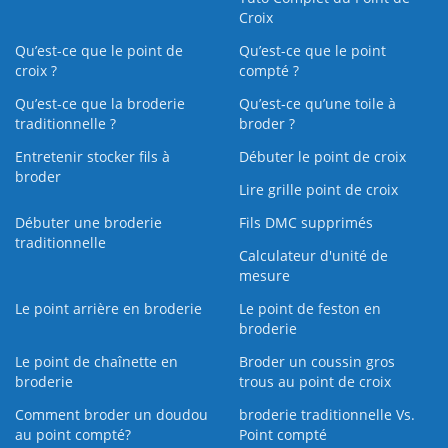
Croix
Qu’est-ce que le point de
Qu’est-ce que le point
croix ?
compté ?
Qu’est-ce que la broderie
Qu’est‑ce qu’une toile à
traditionnelle ?
broder ?
Entretenir stocker fils à
Débuter le point de croix
broder
Lire grille point de croix
Débuter une broderie
Fils DMC supprimés
traditionnelle
Calculateur d'unité de
mesure
Le point arrière en broderie
Le point de feston en
broderie
Le point de chaînette en
Broder un coussin gros
broderie
trous au point de croix
Comment broder un doudou
broderie traditionnelle Vs.
au point compté?
Point compté