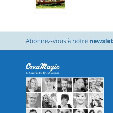
Abonnez-vous à notre
newslett