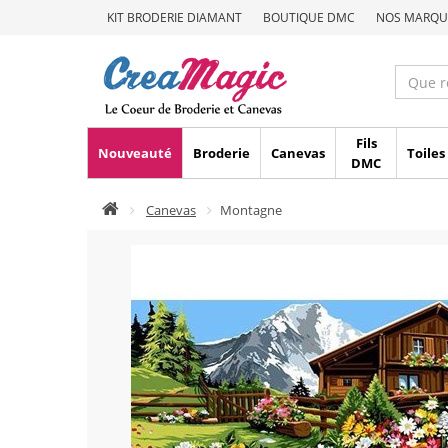
KIT BRODERIE DIAMANT
BOUTIQUE DMC
NOS MARQU
Fils
Nouveauté
Broderie
Canevas
Toiles
DMC
Canevas
Montagne