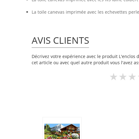
La toile canevas imprimée avec les echevettes perl
AVIS CLIENTS
Décrivez votre expérience avec le produit L'enclos d
cet article ou avec quel autre produit vous l'avez as