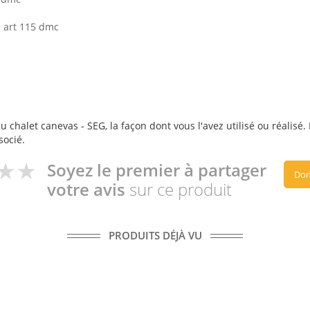
e art 115 dmc
u chalet canevas - SEG, la façon dont vous l'avez utilisé ou réalisé.
socié.
Soyez le premier à partager
Don
votre avis
sur ce produit
PRODUITS DÉJÀ VU