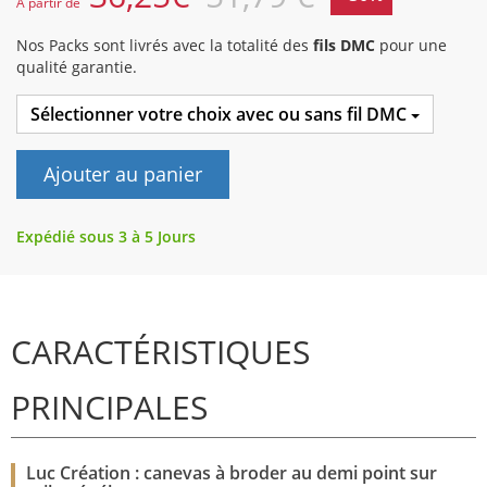
A partir de
Nos Packs sont livrés avec la totalité des
fils DMC
pour une
qualité garantie.
Sélectionner votre choix avec ou sans fil DMC
Ajouter au panier
Expédié sous 3 à 5 Jours
CARACTÉRISTIQUES
PRINCIPALES
Luc Création : canevas à broder au demi point sur