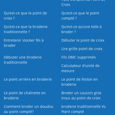
Croix
Qu’est-ce que le point de
Qu’est-ce que le point
croix ?
compté ?
Qu’est-ce que la broderie
Qu’est‑ce qu’une toile à
traditionnelle ?
broder ?
Entretenir stocker fils à
Débuter le point de croix
broder
Lire grille point de croix
Débuter une broderie
Fils DMC supprimés
traditionnelle
Calculateur d'unité de
mesure
Le point arrière en broderie
Le point de feston en
broderie
Le point de chaînette en
Broder un coussin gros
broderie
trous au point de croix
Comment broder un doudou
broderie traditionnelle Vs.
au point compté?
Point compté