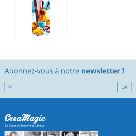
Abonnez-vous à notre
newsletter !
OK