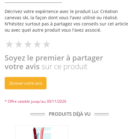
Décrivez votre expérience avec le produit Luc Création
canevas ski, la façon dont vous l'avez utilisé ou réalisé.
N'hésitez surtout pas à partagez vos conseils sur cet article
ou avec quel autre produit vous l'avez associé.
Soyez le premier à partager
votre avis
sur ce produit
Donner votre avis
* Offre valable jusqu'au 30/11/2026
PRODUITS DÉJÀ VU