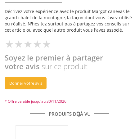
Décrivez votre expérience avec le produit Margot canevas le
grand chalet de la montagne, la façon dont vous l'avez utilisé
ou réalisé. N'hésitez surtout pas à partagez vos conseils sur
cet article ou avec quel autre produit vous l'avez associé.
Soyez le premier à partager
votre avis
sur ce produit
Donner votre avis
* Offre valable jusqu'au 30/11/2026
PRODUITS DÉJÀ VU