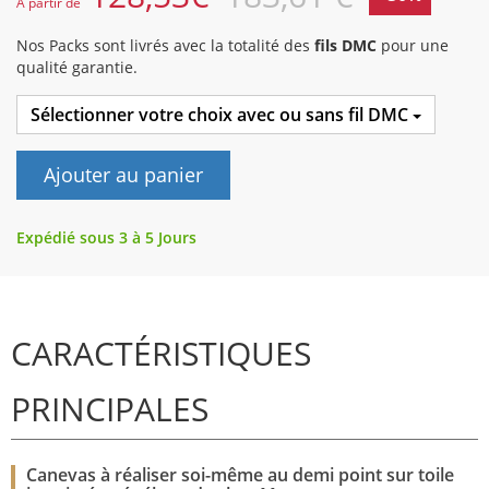
A partir de
Nos Packs sont livrés avec la totalité des
fils DMC
pour une
qualité garantie.
Sélectionner votre choix avec ou sans fil DMC
Ajouter au panier
Expédié sous 3 à 5 Jours
CARACTÉRISTIQUES
PRINCIPALES
Canevas à réaliser soi-même au demi point sur toile