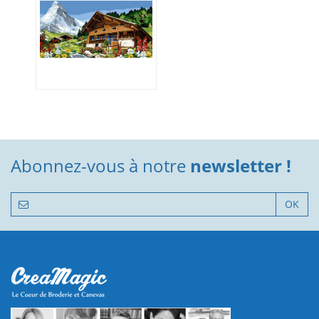
Abonnez-vous à notre
newsletter !
OK