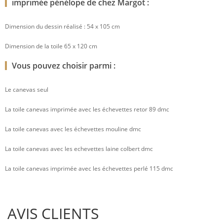
imprimée pénélope de chez Margot :
Dimension du dessin réalisé : 54 x 105 cm
Dimension de la toile 65 x 120 cm
Vous pouvez choisir parmi :
Le canevas seul
La toile canevas imprimée avec les échevettes retor 89 dmc
La toile canevas avec les échevettes mouline dmc
La toile canevas avec les echevettes laine colbert dmc
La toile canevas imprimée avec les échevettes perlé 115 dmc
AVIS CLIENTS