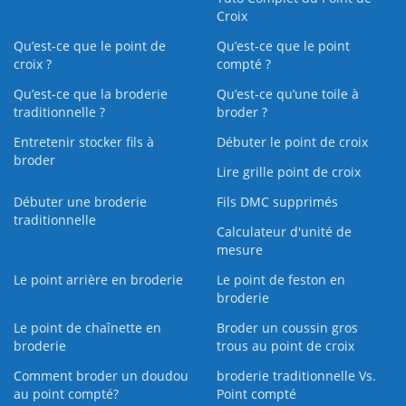
Croix
Qu’est-ce que le point de
Qu’est-ce que le point
croix ?
compté ?
Qu’est-ce que la broderie
Qu’est‑ce qu’une toile à
traditionnelle ?
broder ?
Entretenir stocker fils à
Débuter le point de croix
broder
Lire grille point de croix
Débuter une broderie
Fils DMC supprimés
traditionnelle
Calculateur d'unité de
mesure
Le point arrière en broderie
Le point de feston en
broderie
Le point de chaînette en
Broder un coussin gros
broderie
trous au point de croix
Comment broder un doudou
broderie traditionnelle Vs.
au point compté?
Point compté