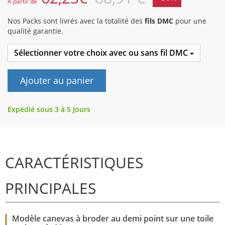
A partir de
Nos Packs sont livrés avec la totalité des
fils DMC
pour une
qualité garantie.
Sélectionner votre choix avec ou sans fil DMC
Ajouter au panier
Expédié sous 3 à 5 Jours
CARACTÉRISTIQUES
PRINCIPALES
Modèle canevas à broder au demi point sur une toile