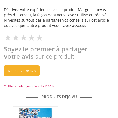
Décrivez votre expérience avec le produit Margot canevas
près du torrent, la façon dont vous l'avez utilisé ou réalisé.
N'hésitez surtout pas à partagez vos conseils sur cet article
ou avec quel autre produit vous l'avez associé.
Soyez le premier à partager
votre avis
sur ce produit
Donner votre avis
* Offre valable jusqu'au 30/11/2026
PRODUITS DÉJÀ VU