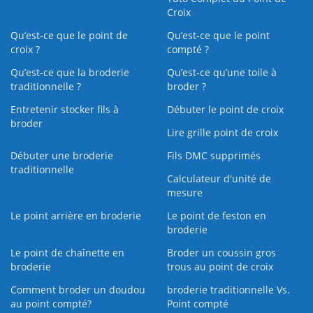
Croix
Qu’est-ce que le point de
Qu’est-ce que le point
croix ?
compté ?
Qu’est-ce que la broderie
Qu’est‑ce qu’une toile à
traditionnelle ?
broder ?
Entretenir stocker fils à
Débuter le point de croix
broder
Lire grille point de croix
Débuter une broderie
Fils DMC supprimés
traditionnelle
Calculateur d'unité de
mesure
Le point arrière en broderie
Le point de feston en
broderie
Le point de chaînette en
Broder un coussin gros
broderie
trous au point de croix
Comment broder un doudou
broderie traditionnelle Vs.
au point compté?
Point compté