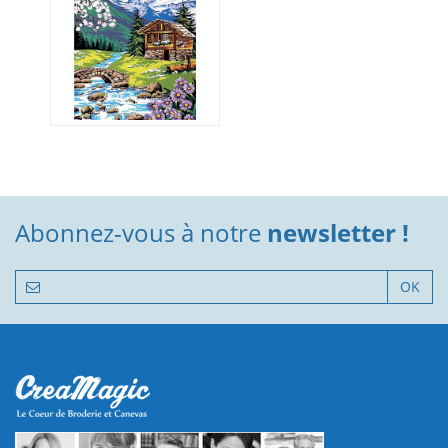
Abonnez-vous à notre
newsletter !
OK