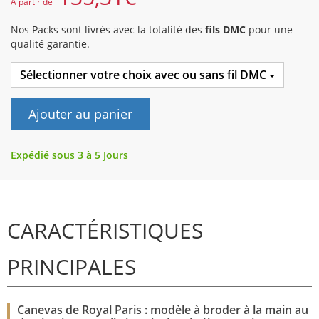
A partir de
Nos Packs sont livrés avec la totalité des
fils DMC
pour une
qualité garantie.
Sélectionner votre choix avec ou sans fil DMC
Ajouter au panier
Expédié sous 3 à 5 Jours
CARACTÉRISTIQUES
PRINCIPALES
Canevas de Royal Paris : modèle à broder à la main au