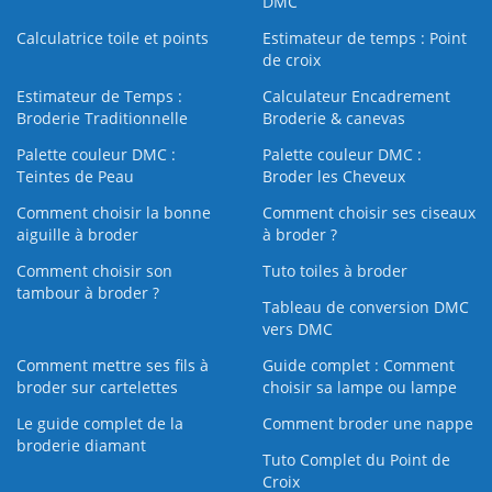
DMC
Calculatrice toile et points
Estimateur de temps : Point
de croix
Estimateur de Temps :
Calculateur Encadrement
Broderie Traditionnelle
Broderie & canevas
Palette couleur DMC :
Palette couleur DMC :
Teintes de Peau
Broder les Cheveux
Comment choisir la bonne
Comment choisir ses ciseaux
aiguille à broder
à broder ?
Comment choisir son
Tuto toiles à broder
tambour à broder ?
Tableau de conversion DMC
vers DMC
Comment mettre ses fils à
Guide complet : Comment
broder sur cartelettes
choisir sa lampe ou lampe
Le guide complet de la
Comment broder une nappe
broderie diamant
Tuto Complet du Point de
Croix