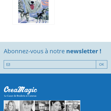
Abonnez-vous à notre
newsletter !
OK