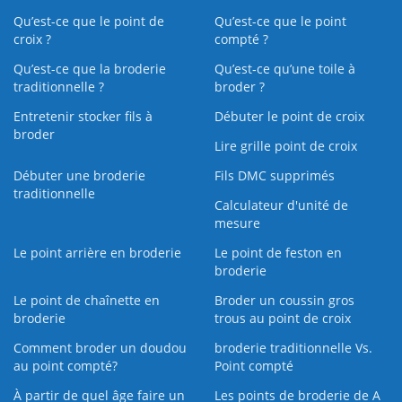
Qu’est-ce que le point de
Qu’est-ce que le point
croix ?
compté ?
Qu’est-ce que la broderie
Qu’est‑ce qu’une toile à
traditionnelle ?
broder ?
Entretenir stocker fils à
Débuter le point de croix
broder
Lire grille point de croix
Débuter une broderie
Fils DMC supprimés
traditionnelle
Calculateur d'unité de
mesure
Le point arrière en broderie
Le point de feston en
broderie
Le point de chaînette en
Broder un coussin gros
broderie
trous au point de croix
Comment broder un doudou
broderie traditionnelle Vs.
au point compté?
Point compté
À partir de quel âge faire un
Les points de broderie de A