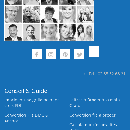
Tél : 02.85.52.63.21
Conseil & Guide
Imprimer une grille point de
Lettres à Broder à la main
croix PDF
Gratuit
Conversion Fils DMC &
Conversion fils à broder
Anchor
Calculateur d’échevettes