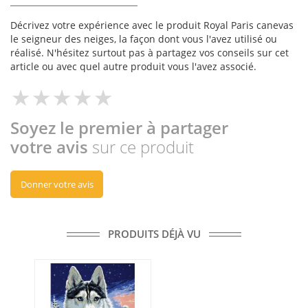
Décrivez votre expérience avec le produit Royal Paris canevas
le seigneur des neiges, la façon dont vous l'avez utilisé ou
réalisé. N'hésitez surtout pas à partagez vos conseils sur cet
article ou avec quel autre produit vous l'avez associé.
Soyez le premier à partager
votre avis
sur ce produit
Donner votre avis
PRODUITS DÉJÀ VU