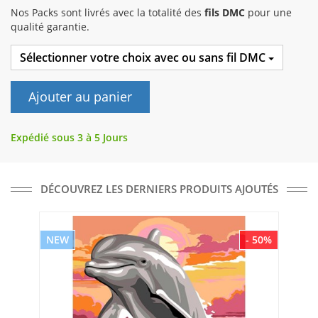
Nos Packs sont livrés avec la totalité des
fils DMC
pour une
qualité garantie.
Sélectionner votre choix avec ou sans fil DMC
Ajouter au panier
Expédié sous 3 à 5 Jours
DÉCOUVREZ LES DERNIERS PRODUITS AJOUTÉS
NEW
- 50%
NE