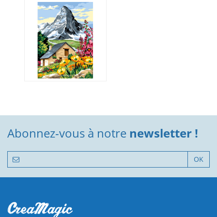
Abonnez-vous à notre
newsletter !
OK