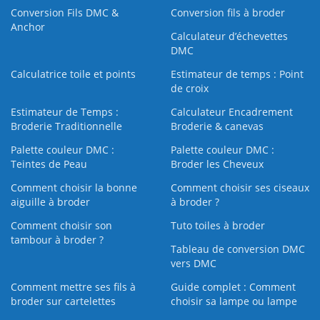
Conversion Fils DMC &
Conversion fils à broder
Anchor
Calculateur d’échevettes
DMC
Calculatrice toile et points
Estimateur de temps : Point
de croix
Estimateur de Temps :
Calculateur Encadrement
Broderie Traditionnelle
Broderie & canevas
Palette couleur DMC :
Palette couleur DMC :
Teintes de Peau
Broder les Cheveux
Comment choisir la bonne
Comment choisir ses ciseaux
aiguille à broder
à broder ?
Comment choisir son
Tuto toiles à broder
tambour à broder ?
Tableau de conversion DMC
vers DMC
Comment mettre ses fils à
Guide complet : Comment
broder sur cartelettes
choisir sa lampe ou lampe