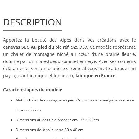
DESCRIPTION
Apportez la beauté des Alpes dans vos créations avec le
canevas SEG Au pied du pic réf. 929.757
. Ce modèle représente
un chalet de montagne niché au cœur d’une prairie fleurie,
dominé par un majestueux sommet enneigé. Avec ses couleurs
éclatantes et son atmosphère sereine, il vous invite à broder un
paysage authentique et lumineux,
fabriqué en France
.
Caractéristiques du modèle
Motif : chalet de montagne au pied d’un sommet enneigé, entouré de
fleurs colorées
Dimensions du dessin à broder : env. 22 × 33 cm
Dimensions de la toile : env. 30 × 40 cm