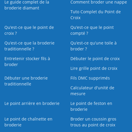
Le guide complet de la
Comment broder une nappe
broderie diamant
Tuto Complet du Point de
Croix
Qu’est-ce que le point de
Qu’est-ce que le point
croix ?
compté ?
Qu’est-ce que la broderie
Qu’est‑ce qu’une toile à
traditionnelle ?
broder ?
Entretenir stocker fils à
Débuter le point de croix
broder
Lire grille point de croix
Débuter une broderie
Fils DMC supprimés
traditionnelle
Calculateur d'unité de
mesure
Le point arrière en broderie
Le point de feston en
broderie
Le point de chaînette en
Broder un coussin gros
broderie
trous au point de croix