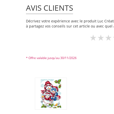
AVIS CLIENTS
Décrivez votre expérience avec le produit Luc Créat
à partagez vos conseils sur cet article ou avec quel 
* Offre valable jusqu'au 30/11/2026