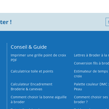
er !
Conseil & Guide
Imprimer une grille point de croix
Lettres à Broder à la
PDF
Conversion fils à bro
Calculatrice toile et points
Estimateur de temps 
croix
Calculateur Encadrement
Palette couleur DMC :
Broderie & canevas
Peau
Comment choisir la bonne aiguille
Comment choisir ses 
à broder
broder ?