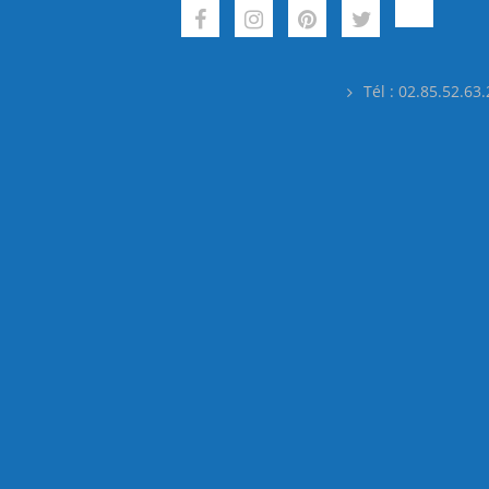
Tél : 02.85.52.63