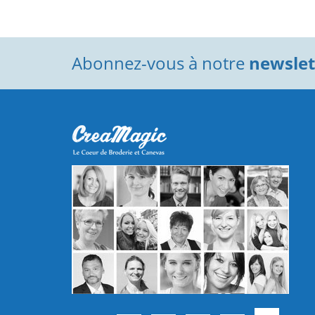
Abonnez-vous à notre
newslett