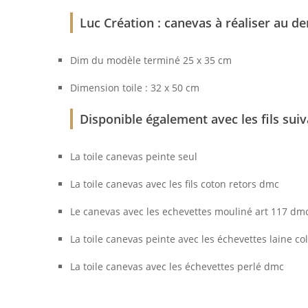
Luc Création : canevas à réaliser au dem
Dim du modèle terminé 25 x 35 cm
Dimension toile : 32 x 50 cm
Disponible également avec les fils suiv
La toile canevas peinte seul
La toile canevas avec les fils coton retors dmc
Le canevas avec les echevettes mouliné art 117 dm
La toile canevas peinte avec les échevettes laine c
La toile canevas avec les échevettes perlé dmc