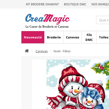
KIT BRODERIE DIAMANT
BOUTIQUE DMC
NOS MARQU
Fils
Nouveauté
Broderie
Canevas
Toiles
DMC
Canevas
Noël - Fêtes