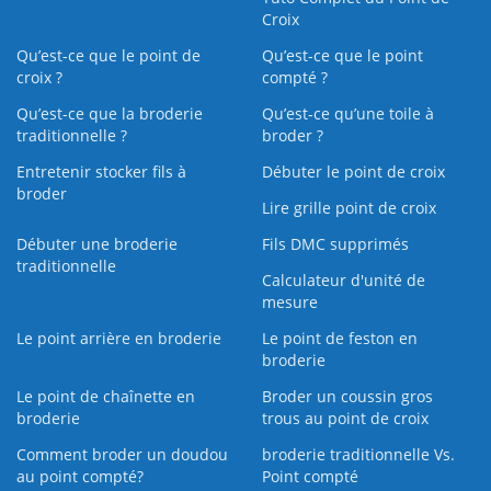
Croix
Qu’est-ce que le point de
Qu’est-ce que le point
croix ?
compté ?
Qu’est-ce que la broderie
Qu’est‑ce qu’une toile à
traditionnelle ?
broder ?
Entretenir stocker fils à
Débuter le point de croix
broder
Lire grille point de croix
Débuter une broderie
Fils DMC supprimés
traditionnelle
Calculateur d'unité de
mesure
Le point arrière en broderie
Le point de feston en
broderie
Le point de chaînette en
Broder un coussin gros
broderie
trous au point de croix
Comment broder un doudou
broderie traditionnelle Vs.
au point compté?
Point compté