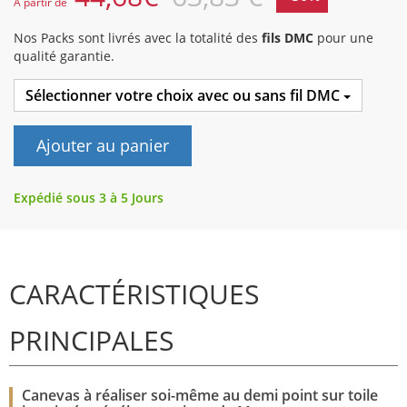
A partir de
Nos Packs sont livrés avec la totalité des
fils DMC
pour une
qualité garantie.
Sélectionner votre choix avec ou sans fil DMC
Ajouter au panier
Expédié sous 3 à 5 Jours
CARACTÉRISTIQUES
PRINCIPALES
Canevas à réaliser soi-même au demi point sur toile