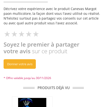
Décrivez votre expérience avec le produit Canevas Margot
paon multicolore, la façon dont vous l'avez utilisé ou réalisé.
N'hésitez surtout pas à partagez vos conseils sur cet article
ou avec quel autre produit vous l'avez associé.
Soyez le premier à partager
votre avis
sur ce produit
Donner votre avis
* Offre valable jusqu'au 30/11/2026
PRODUITS DÉJÀ VU