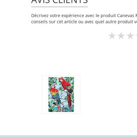
Décrivez votre expérience avec le produit Canevas M
conseils sur cet article ou avec quel autre produit v