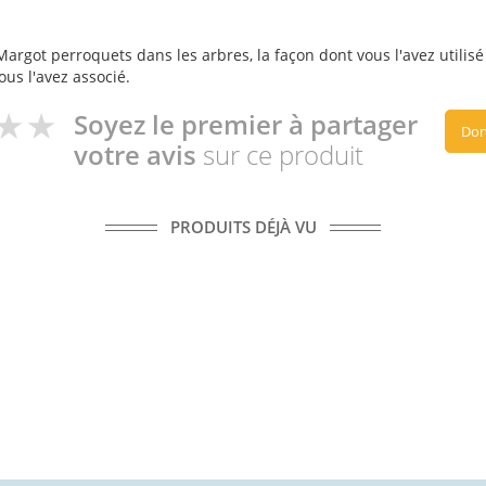
argot perroquets dans les arbres, la façon dont vous l'avez utilisé 
ous l'avez associé.
Soyez le premier à partager
Don
votre avis
sur ce produit
PRODUITS DÉJÀ VU