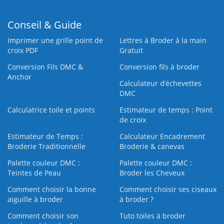
Conseil & Guide
Imprimer une grille point de
Lettres à Broder à la main
croix PDF
Gratuit
Conversion Fils DMC &
Conversion fils à broder
Anchor
Calculateur d’échevettes
DMC
Calculatrice toile et points
Estimateur de temps : Point
de croix
Estimateur de Temps :
Calculateur Encadrement
Broderie Traditionnelle
Broderie & canevas
Palette couleur DMC :
Palette couleur DMC :
Teintes de Peau
Broder les Cheveux
Comment choisir la bonne
Comment choisir ses ciseaux
aiguille à broder
à broder ?
Comment choisir son
Tuto toiles à broder