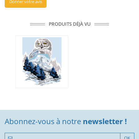
Donner votre avis
PRODUITS DÉJÀ VU
Abonnez-vous à notre
newsletter !
OK