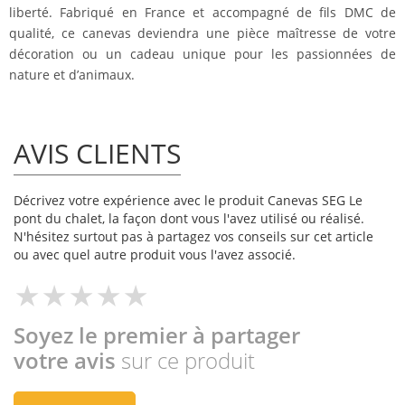
liberté. Fabriqué en France et accompagné de fils DMC de
qualité, ce canevas deviendra une pièce maîtresse de votre
décoration ou un cadeau unique pour les passionnées de
nature et d’animaux.
AVIS CLIENTS
Décrivez votre expérience avec le produit Canevas SEG Le
pont du chalet, la façon dont vous l'avez utilisé ou réalisé.
N'hésitez surtout pas à partagez vos conseils sur cet article
ou avec quel autre produit vous l'avez associé.
Soyez le premier à partager
votre avis
sur ce produit