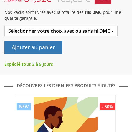
A partir de
Nos Packs sont livrés avec la totalité des
fils DMC
pour une
qualité garantie.
Sélectionner votre choix avec ou sans fil DMC
Ajouter au panier
Expédié sous 3 à 5 Jours
DÉCOUVREZ LES DERNIERS PRODUITS AJOUTÉS
NEW
- 50%
NE