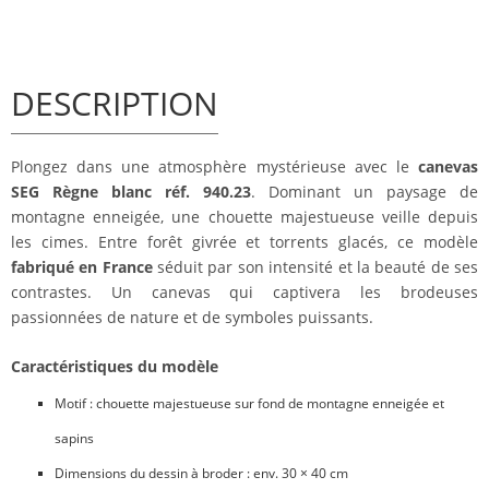
DESCRIPTION
Plongez dans une atmosphère mystérieuse avec le
canevas
SEG Règne blanc réf. 940.23
. Dominant un paysage de
montagne enneigée, une chouette majestueuse veille depuis
les cimes. Entre forêt givrée et torrents glacés, ce modèle
fabriqué en France
séduit par son intensité et la beauté de ses
contrastes. Un canevas qui captivera les brodeuses
passionnées de nature et de symboles puissants.
Caractéristiques du modèle
Motif : chouette majestueuse sur fond de montagne enneigée et
sapins
Dimensions du dessin à broder : env. 30 × 40 cm