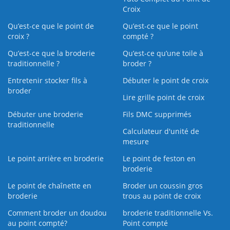
Croix
Qu’est-ce que le point de
Qu’est-ce que le point
croix ?
compté ?
Qu’est-ce que la broderie
Qu’est‑ce qu’une toile à
traditionnelle ?
broder ?
Entretenir stocker fils à
Débuter le point de croix
broder
Lire grille point de croix
Débuter une broderie
Fils DMC supprimés
traditionnelle
Calculateur d'unité de
mesure
Le point arrière en broderie
Le point de feston en
broderie
Le point de chaînette en
Broder un coussin gros
broderie
trous au point de croix
Comment broder un doudou
broderie traditionnelle Vs.
au point compté?
Point compté