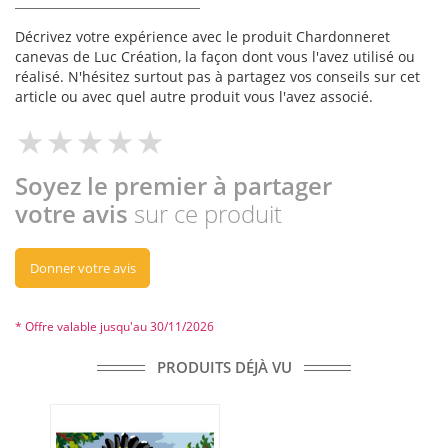
Décrivez votre expérience avec le produit Chardonneret
canevas de Luc Création, la façon dont vous l'avez utilisé ou
réalisé. N'hésitez surtout pas à partagez vos conseils sur cet
article ou avec quel autre produit vous l'avez associé.
Soyez le premier à partager
votre avis
sur ce produit
Donner votre avis
* Offre valable jusqu'au 30/11/2026
PRODUITS DÉJÀ VU