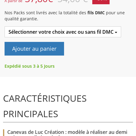
A partir de
Nos Packs sont livrés avec la totalité des
fils DMC
pour une
qualité garantie.
Sélectionner votre choix avec ou sans fil DMC
Ajouter au panier
Expédié sous 3 à 5 Jours
CARACTÉRISTIQUES
PRINCIPALES
Canevas de Luc Création : modèle à réaliser au demi