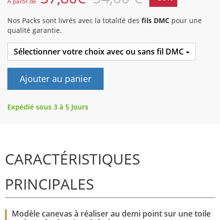
A partir de
Nos Packs sont livrés avec la totalité des
fils DMC
pour une
qualité garantie.
Sélectionner votre choix avec ou sans fil DMC
Ajouter au panier
Expédié sous 3 à 5 Jours
CARACTÉRISTIQUES
PRINCIPALES
Modèle canevas à réaliser au demi point sur une toile