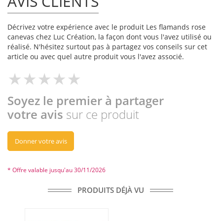
AVIS CLIENTS
Décrivez votre expérience avec le produit Les flamands rose
canevas chez Luc Création, la façon dont vous l'avez utilisé ou
réalisé. N'hésitez surtout pas à partagez vos conseils sur cet
article ou avec quel autre produit vous l'avez associé.
Soyez le premier à partager
votre avis
sur ce produit
Donner votre avis
* Offre valable jusqu'au 30/11/2026
PRODUITS DÉJÀ VU