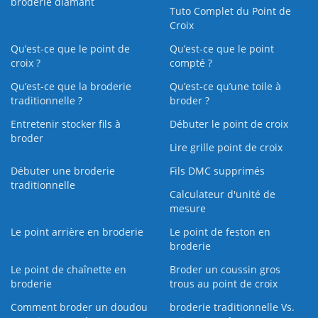
broderie diamant
Tuto Complet du Point de
Croix
Qu’est-ce que le point de
Qu’est-ce que le point
croix ?
compté ?
Qu’est-ce que la broderie
Qu’est‑ce qu’une toile à
traditionnelle ?
broder ?
Entretenir stocker fils à
Débuter le point de croix
broder
Lire grille point de croix
Débuter une broderie
Fils DMC supprimés
traditionnelle
Calculateur d'unité de
mesure
Le point arrière en broderie
Le point de feston en
broderie
Le point de chaînette en
Broder un coussin gros
broderie
trous au point de croix
Comment broder un doudou
broderie traditionnelle Vs.