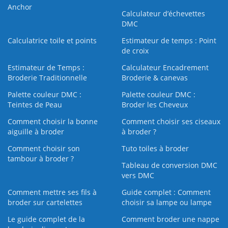
Anchor
Calculateur d’échevettes
DMC
Calculatrice toile et points
Estimateur de temps : Point
de croix
Estimateur de Temps :
Calculateur Encadrement
Broderie Traditionnelle
Broderie & canevas
Palette couleur DMC :
Palette couleur DMC :
Teintes de Peau
Broder les Cheveux
Comment choisir la bonne
Comment choisir ses ciseaux
aiguille à broder
à broder ?
Comment choisir son
Tuto toiles à broder
tambour à broder ?
Tableau de conversion DMC
vers DMC
Comment mettre ses fils à
Guide complet : Comment
broder sur cartelettes
choisir sa lampe ou lampe
Le guide complet de la
Comment broder une nappe