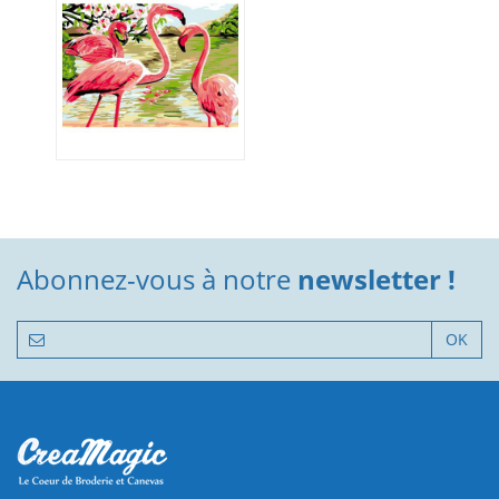
Abonnez-vous à notre
newsletter !
OK