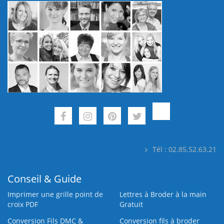
Tél : 02.85.52.63.21
Conseil & Guide
Imprimer une grille point de
Lettres à Broder à la main
croix PDF
Gratuit
Conversion Fils DMC &
Conversion fils à broder