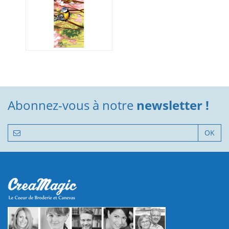
Abonnez-vous à notre
newsletter !
OK