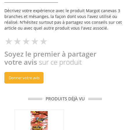
Décrivez votre expérience avec le produit Margot canevas 3
branches et mésanges, la façon dont vous l'avez utilisé ou
réalisé. N'hésitez surtout pas à partagez vos conseils sur cet
article ou avec quel autre produit vous l'avez associé.
Soyez le premier à partager
votre avis
sur ce produit
Donner votre avis
PRODUITS DÉJÀ VU