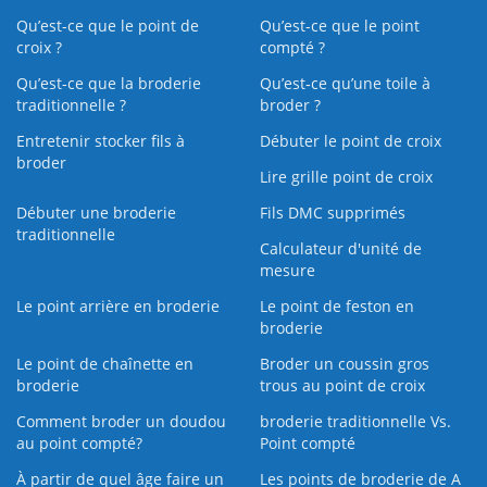
Qu’est-ce que le point de
Qu’est-ce que le point
croix ?
compté ?
Qu’est-ce que la broderie
Qu’est‑ce qu’une toile à
traditionnelle ?
broder ?
Entretenir stocker fils à
Débuter le point de croix
broder
Lire grille point de croix
Débuter une broderie
Fils DMC supprimés
traditionnelle
Calculateur d'unité de
mesure
Le point arrière en broderie
Le point de feston en
broderie
Le point de chaînette en
Broder un coussin gros
broderie
trous au point de croix
Comment broder un doudou
broderie traditionnelle Vs.
au point compté?
Point compté
À partir de quel âge faire un
Les points de broderie de A