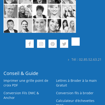
Tél : 02.85.52.63.21
Conseil & Guide
Imprimer une grille point de
Lettres à Broder à la main
croix PDF
Gratuit
Conversion Fils DMC &
Conversion fils à broder
Anchor
Calculateur d’échevettes