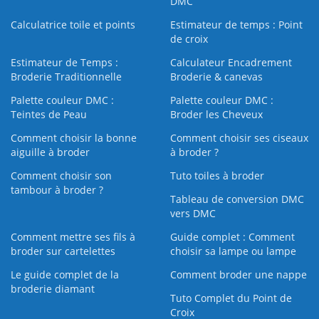
DMC
Calculatrice toile et points
Estimateur de temps : Point
de croix
Estimateur de Temps :
Calculateur Encadrement
Broderie Traditionnelle
Broderie & canevas
Palette couleur DMC :
Palette couleur DMC :
Teintes de Peau
Broder les Cheveux
Comment choisir la bonne
Comment choisir ses ciseaux
aiguille à broder
à broder ?
Comment choisir son
Tuto toiles à broder
tambour à broder ?
Tableau de conversion DMC
vers DMC
Comment mettre ses fils à
Guide complet : Comment
broder sur cartelettes
choisir sa lampe ou lampe
Le guide complet de la
Comment broder une nappe
broderie diamant
Tuto Complet du Point de
Croix