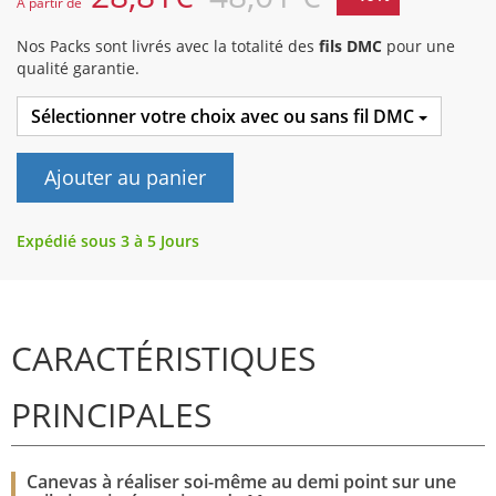
A partir de
Nos Packs sont livrés avec la totalité des
fils DMC
pour une
qualité garantie.
Sélectionner votre choix avec ou sans fil DMC
Ajouter au panier
Expédié sous 3 à 5 Jours
CARACTÉRISTIQUES
PRINCIPALES
Canevas à réaliser soi-même au demi point sur une