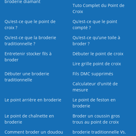
broderie diamant
Tuto Complet du Point de
Croix
Qu’est-ce que le point de
Qu’est-ce que le point
croix ?
compté ?
Qu’est-ce que la broderie
Qu’est‑ce qu’une toile à
traditionnelle ?
broder ?
Entretenir stocker fils à
Débuter le point de croix
broder
Lire grille point de croix
Débuter une broderie
Fils DMC supprimés
traditionnelle
Calculateur d'unité de
mesure
Le point arrière en broderie
Le point de feston en
broderie
Le point de chaînette en
Broder un coussin gros
broderie
trous au point de croix
Comment broder un doudou
broderie traditionnelle Vs.