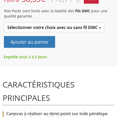
A partir de
Nos Packs sont livrés avec la totalité des
fils DMC
pour une
qualité garantie.
Sélectionner votre choix avec ou sans fil DMC
Ajouter au panier
Expédié sous 3 à 5 Jours
CARACTÉRISTIQUES
PRINCIPALES
Canevas à réaliser au demi point sur toile pénélope