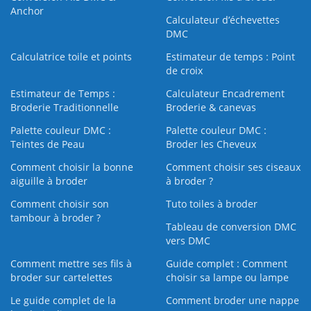
Anchor
Calculateur d’échevettes
DMC
Calculatrice toile et points
Estimateur de temps : Point
de croix
Estimateur de Temps :
Calculateur Encadrement
Broderie Traditionnelle
Broderie & canevas
Palette couleur DMC :
Palette couleur DMC :
Teintes de Peau
Broder les Cheveux
Comment choisir la bonne
Comment choisir ses ciseaux
aiguille à broder
à broder ?
Comment choisir son
Tuto toiles à broder
tambour à broder ?
Tableau de conversion DMC
vers DMC
Comment mettre ses fils à
Guide complet : Comment
broder sur cartelettes
choisir sa lampe ou lampe
Le guide complet de la
Comment broder une nappe