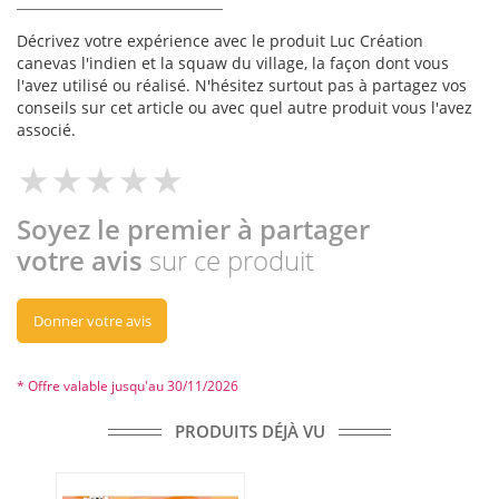
Décrivez votre expérience avec le produit Luc Création
canevas l'indien et la squaw du village, la façon dont vous
l'avez utilisé ou réalisé. N'hésitez surtout pas à partagez vos
conseils sur cet article ou avec quel autre produit vous l'avez
associé.
Soyez le premier à partager
votre avis
sur ce produit
Donner votre avis
* Offre valable jusqu'au 30/11/2026
PRODUITS DÉJÀ VU