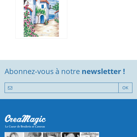
Abonnez-vous à notre
newsletter !
OK