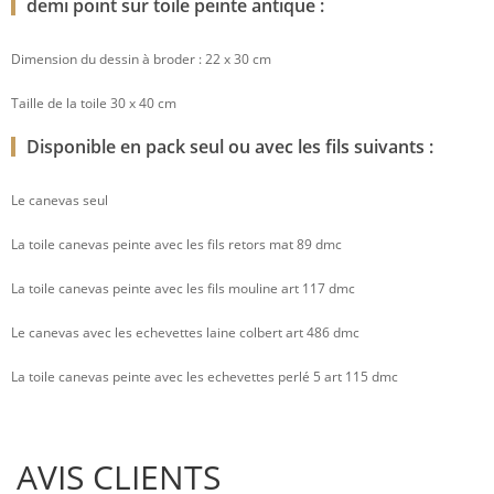
demi point sur toile peinte antique :
Dimension du dessin à broder : 22 x 30 cm
Taille de la toile 30 x 40 cm
Disponible en pack seul ou avec les fils suivants :
Le canevas seul
La toile canevas peinte avec les fils retors mat 89 dmc
La toile canevas peinte avec les fils mouline art 117 dmc
Le canevas avec les echevettes laine colbert art 486 dmc
La toile canevas peinte avec les echevettes perlé 5 art 115 dmc
AVIS CLIENTS