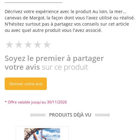
Décrivez votre expérience avec le produit Au loin, la mer…
canevas de Margot, la façon dont vous l'avez utilisé ou réalisé.
N'hésitez surtout pas à partagez vos conseils sur cet article
ou avec quel autre produit vous l'avez associé.
Soyez le premier à partager
votre avis
sur ce produit
Donner votre avis
* Offre valable jusqu'au 30/11/2026
PRODUITS DÉJÀ VU