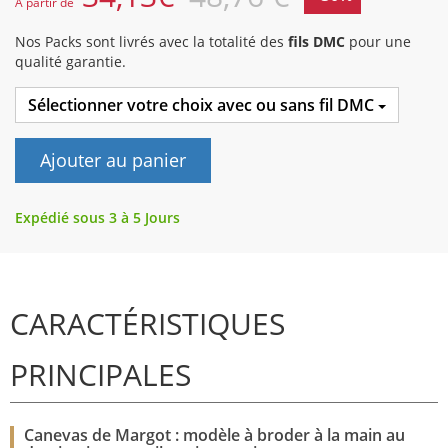
A partir de
Nos Packs sont livrés avec la totalité des
fils DMC
pour une
qualité garantie.
Sélectionner votre choix avec ou sans fil DMC
Ajouter au panier
Expédié sous 3 à 5 Jours
CARACTÉRISTIQUES
PRINCIPALES
Canevas de Margot : modèle à broder à la main au