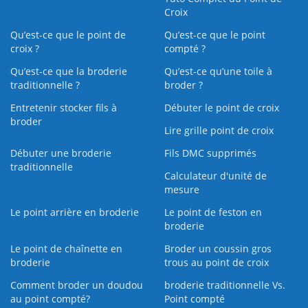
Croix
Qu’est-ce que le point de
Qu’est-ce que le point
croix ?
compté ?
Qu’est-ce que la broderie
Qu’est‑ce qu’une toile à
traditionnelle ?
broder ?
Entretenir stocker fils à
Débuter le point de croix
broder
Lire grille point de croix
Débuter une broderie
Fils DMC supprimés
traditionnelle
Calculateur d'unité de
mesure
Le point arrière en broderie
Le point de feston en
broderie
Le point de chaînette en
Broder un coussin gros
broderie
trous au point de croix
Comment broder un doudou
broderie traditionnelle Vs.
au point compté?
Point compté