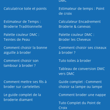
DMC
Calculatrice toile et points
Estimateur de temps : Point
de croix
Estimateur de Temps :
Calculateur Encadrement
Broderie Traditionnelle
Broderie & canevas
Palette couleur DMC :
Palette couleur DMC :
Teintes de Peau
Broder les Cheveux
Comment choisir la bonne
Comment choisir ses ciseaux
aiguille à broder
à broder ?
Comment choisir son
Tuto toiles à broder
tambour à broder ?
Tableau de conversion DMC
vers DMC
Comment mettre ses fils à
Guide complet : Comment
broder sur cartelettes
choisir sa lampe ou lampe
Le guide complet de la
Comment broder une nappe
broderie diamant
Tuto Complet du Point de
Croix