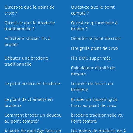
Qu’est-ce que le point de
Qu’est-ce que le point
croix ?
compté ?
Qu’est-ce que la broderie
Qu’est‑ce qu’une toile à
traditionnelle ?
broder ?
Entretenir stocker fils à
Débuter le point de croix
broder
Lire grille point de croix
Débuter une broderie
Fils DMC supprimés
traditionnelle
Calculateur d'unité de
mesure
Le point arrière en broderie
Le point de feston en
broderie
Le point de chaînette en
Broder un coussin gros
broderie
trous au point de croix
Comment broder un doudou
broderie traditionnelle Vs.
au point compté?
Point compté
À partir de quel âge faire un
Les points de broderie de A