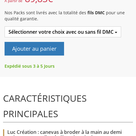
A partir de
Nos Packs sont livrés avec la totalité des
fils DMC
pour une
qualité garantie.
Sélectionner votre choix avec ou sans fil DMC
Ajouter au panier
Expédié sous 3 à 5 Jours
CARACTÉRISTIQUES
PRINCIPALES
Luc Création : canevas à broder à la main au demi