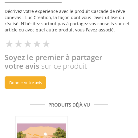
Décrivez votre expérience avec le produit Cascade de rêve
canevas - Luc Création, la façon dont vous l'avez utilisé ou
réalisé. N'hésitez surtout pas à partagez vos conseils sur cet
article ou avec quel autre produit vous l'avez associé.
Soyez le premier à partager
votre avis
sur ce produit
Donner votre avis
PRODUITS DÉJÀ VU