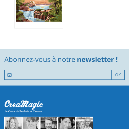
Abonnez-vous à notre
newsletter !
OK