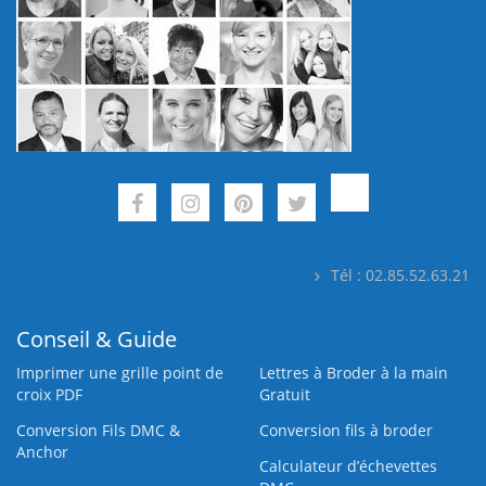
Tél : 02.85.52.63.21
Conseil & Guide
Imprimer une grille point de
Lettres à Broder à la main
croix PDF
Gratuit
Conversion Fils DMC &
Conversion fils à broder
Anchor
Calculateur d’échevettes