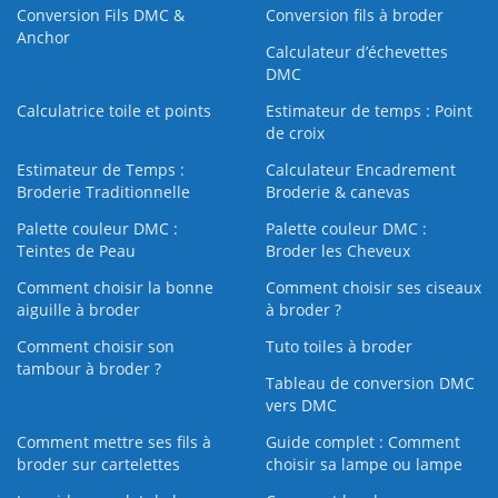
Conversion Fils DMC &
Conversion fils à broder
Anchor
Calculateur d’échevettes
DMC
Calculatrice toile et points
Estimateur de temps : Point
de croix
Estimateur de Temps :
Calculateur Encadrement
Broderie Traditionnelle
Broderie & canevas
Palette couleur DMC :
Palette couleur DMC :
Teintes de Peau
Broder les Cheveux
Comment choisir la bonne
Comment choisir ses ciseaux
aiguille à broder
à broder ?
Comment choisir son
Tuto toiles à broder
tambour à broder ?
Tableau de conversion DMC
vers DMC
Comment mettre ses fils à
Guide complet : Comment
broder sur cartelettes
choisir sa lampe ou lampe