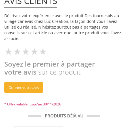
AVIS CLIENTS
Décrivez votre expérience avec le produit Des tournesols au
village canevas chez Luc Création, la façon dont vous l'avez
utilisé ou réalisé. N'hésitez surtout pas à partagez vos
conseils sur cet article ou avec quel autre produit vous l'avez
associé.
Soyez le premier à partager
votre avis
sur ce produit
Donner votre avis
* Offre valable jusqu'au 30/11/2026
PRODUITS DÉJÀ VU