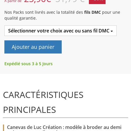
A partir de
Nos Packs sont livrés avec la totalité des
fils DMC
pour une
qualité garantie.
Sélectionner votre choix avec ou sans fil DMC
Ajouter au panier
Expédié sous 3 à 5 Jours
CARACTÉRISTIQUES
PRINCIPALES
Canevas de Luc Création : modèle à broder au demi