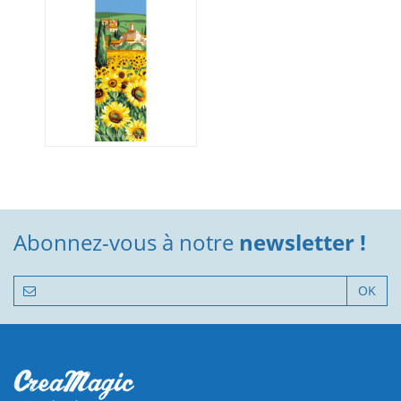
Abonnez-vous à notre
newsletter !
OK