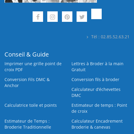
Tél : 02.85.52.63.21
Conseil & Guide
Imprimer une grille point de
Lettres à Broder à la main
croix PDF
Gratuit
Conversion Fils DMC &
Conversion fils à broder
Anchor
Calculateur d’échevettes
DMC
Calculatrice toile et points
Estimateur de temps : Point
de croix
Estimateur de Temps :
Calculateur Encadrement
Broderie Traditionnelle
Broderie & canevas