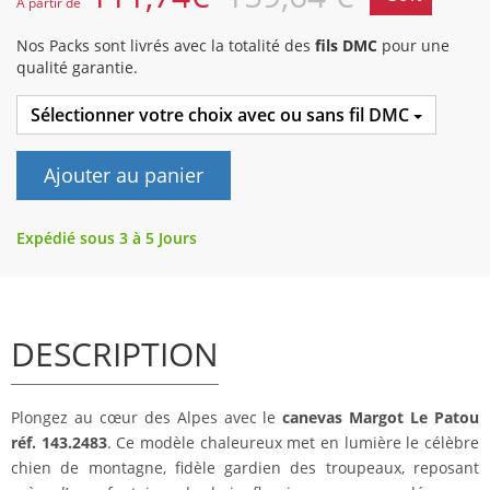
A partir de
Nos Packs sont livrés avec la totalité des
fils DMC
pour une
qualité garantie.
Sélectionner votre choix avec ou sans fil DMC
Ajouter au panier
Expédié sous 3 à 5 Jours
DESCRIPTION
Plongez au cœur des Alpes avec le
canevas Margot Le Patou
réf. 143.2483
. Ce modèle chaleureux met en lumière le célèbre
chien de montagne, fidèle gardien des troupeaux, reposant