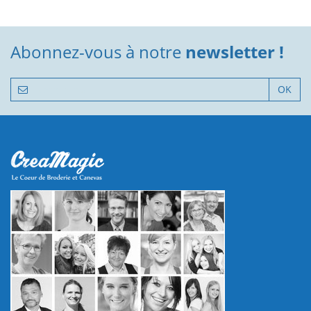
Abonnez-vous à notre
newsletter !
OK