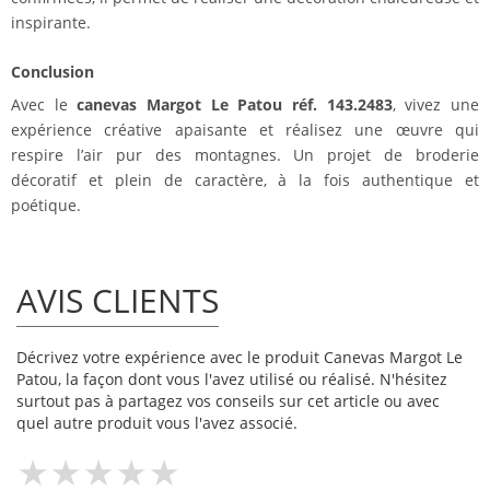
inspirante.
Conclusion
Avec le
canevas Margot Le Patou réf. 143.2483
, vivez une
expérience créative apaisante et réalisez une œuvre qui
respire l’air pur des montagnes. Un projet de broderie
décoratif et plein de caractère, à la fois authentique et
poétique.
AVIS CLIENTS
Décrivez votre expérience avec le produit Canevas Margot Le
Patou, la façon dont vous l'avez utilisé ou réalisé. N'hésitez
surtout pas à partagez vos conseils sur cet article ou avec
quel autre produit vous l'avez associé.