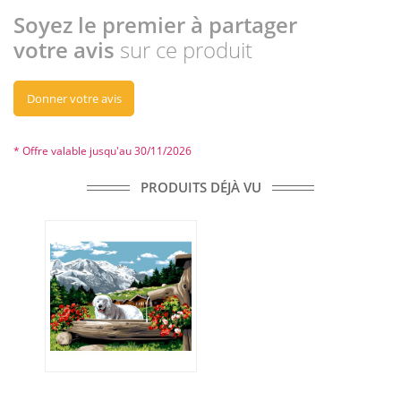
Soyez le premier à partager
votre avis
sur ce produit
Donner votre avis
* Offre valable jusqu'au 30/11/2026
PRODUITS DÉJÀ VU