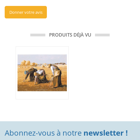
Donner votre avis
PRODUITS DÉJÀ VU
Abonnez-vous à notre
newsletter !