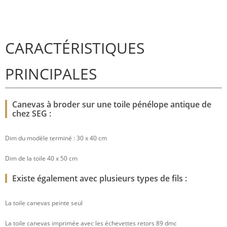
CARACTÉRISTIQUES
PRINCIPALES
Canevas à broder sur une toile pénélope antique de
chez SEG :
Dim du modèle terminé : 30 x 40 cm
Dim de la toile 40 x 50 cm
Existe également avec plusieurs types de fils :
La toile canevas peinte seul
La toile canevas imprimée avec les échevettes retors 89 dmc