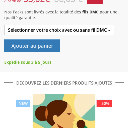
A partir de
Nos Packs sont livrés avec la totalité des
fils DMC
pour une
qualité garantie.
Sélectionner votre choix avec ou sans fil DMC
Ajouter au panier
Expédié sous 3 à 5 Jours
DÉCOUVREZ LES DERNIERS PRODUITS AJOUTÉS
NEW
- 50%
NE