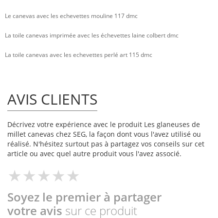
Le canevas avec les echevettes mouline 117 dmc
La toile canevas imprimée avec les échevettes laine colbert dmc
La toile canevas avec les echevettes perlé art 115 dmc
AVIS CLIENTS
Décrivez votre expérience avec le produit Les glaneuses de
millet canevas chez SEG, la façon dont vous l'avez utilisé ou
réalisé. N'hésitez surtout pas à partagez vos conseils sur cet
article ou avec quel autre produit vous l'avez associé.
Soyez le premier à partager
votre avis
sur ce produit