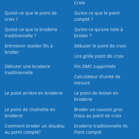
Croix
Qu’est-ce que le point de
Qu’est-ce que le point
croix ?
compté ?
Qu’est-ce que la broderie
Qu’est‑ce qu’une toile à
traditionnelle ?
broder ?
Entretenir stocker fils à
Débuter le point de croix
broder
Lire grille point de croix
Débuter une broderie
Fils DMC supprimés
traditionnelle
Calculateur d'unité de
mesure
Le point arrière en broderie
Le point de feston en
broderie
Le point de chaînette en
Broder un coussin gros
broderie
trous au point de croix
Comment broder un doudou
broderie traditionnelle Vs.
au point compté?
Point compté