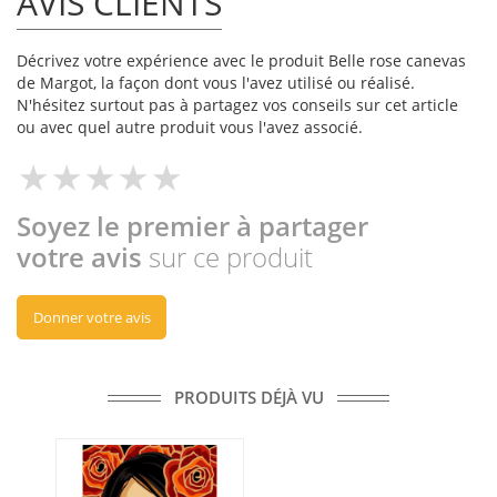
AVIS CLIENTS
Décrivez votre expérience avec le produit Belle rose canevas
de Margot, la façon dont vous l'avez utilisé ou réalisé.
N'hésitez surtout pas à partagez vos conseils sur cet article
ou avec quel autre produit vous l'avez associé.
Soyez le premier à partager
votre avis
sur ce produit
Donner votre avis
PRODUITS DÉJÀ VU