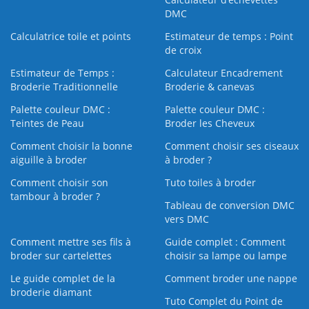
DMC
Calculatrice toile et points
Estimateur de temps : Point
de croix
Estimateur de Temps :
Calculateur Encadrement
Broderie Traditionnelle
Broderie & canevas
Palette couleur DMC :
Palette couleur DMC :
Teintes de Peau
Broder les Cheveux
Comment choisir la bonne
Comment choisir ses ciseaux
aiguille à broder
à broder ?
Comment choisir son
Tuto toiles à broder
tambour à broder ?
Tableau de conversion DMC
vers DMC
Comment mettre ses fils à
Guide complet : Comment
broder sur cartelettes
choisir sa lampe ou lampe
Le guide complet de la
Comment broder une nappe
broderie diamant
Tuto Complet du Point de