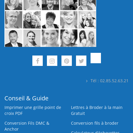
Tél : 02.85.52.63.21
Conseil & Guide
Imprimer une grille point de
Lettres à Broder à la main
croix PDF
Gratuit
Conversion Fils DMC &
Conversion fils à broder
Anchor
Calculateur d’échevettes