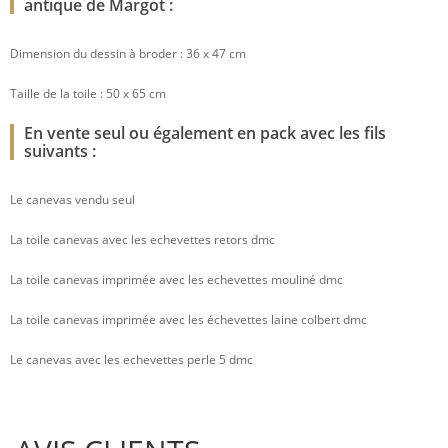
antique de Margot :
Dimension du dessin à broder : 36 x 47 cm
Taille de la toile : 50 x 65 cm
En vente seul ou également en pack avec les fils
suivants :
Le canevas vendu seul
La toile canevas avec les echevettes retors dmc
La toile canevas imprimée avec les echevettes mouliné dmc
La toile canevas imprimée avec les échevettes laine colbert dmc
Le canevas avec les echevettes perle 5 dmc