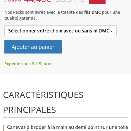
A partir de
Nos Packs sont livrés avec la totalité des
fils DMC
pour une
qualité garantie.
Sélectionner votre choix avec ou sans fil DMC
Ajouter au panier
Expédié sous 3 à 5 Jours
CARACTÉRISTIQUES
PRINCIPALES
Canevas à broder à la main au demi point sur une toile