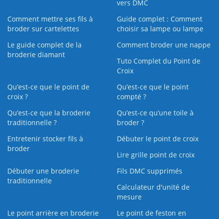
vers DMC
Comment mettre ses fils à
Guide complet : Comment
broder sur cartelettes
choisir sa lampe ou lampe
Le guide complet de la
Comment broder une nappe
broderie diamant
Tuto Complet du Point de
Croix
Qu’est-ce que le point de
Qu’est-ce que le point
croix ?
compté ?
Qu’est-ce que la broderie
Qu’est‑ce qu’une toile à
traditionnelle ?
broder ?
Entretenir stocker fils à
Débuter le point de croix
broder
Lire grille point de croix
Débuter une broderie
Fils DMC supprimés
traditionnelle
Calculateur d'unité de
mesure
Le point arrière en broderie
Le point de feston en