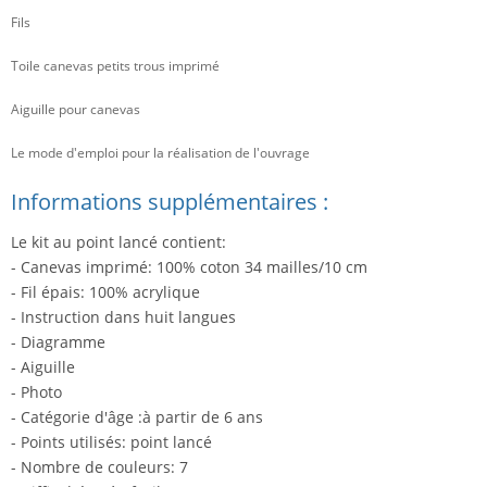
Fils
Toile canevas petits trous imprimé
Aiguille pour canevas
Le mode d'emploi pour la réalisation de l'ouvrage
Informations supplémentaires :
Le kit au point lancé contient:
- Canevas imprimé: 100% coton 34 mailles/10 cm
- Fil épais: 100% acrylique
- Instruction dans huit langues
- Diagramme
- Aiguille
- Photo
- Catégorie d'âge :à partir de 6 ans
- Points utilisés: point lancé
- Nombre de couleurs: 7