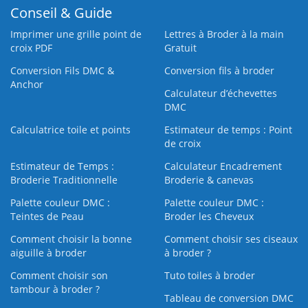
Conseil & Guide
Imprimer une grille point de
Lettres à Broder à la main
croix PDF
Gratuit
Conversion Fils DMC &
Conversion fils à broder
Anchor
Calculateur d’échevettes
DMC
Calculatrice toile et points
Estimateur de temps : Point
de croix
Estimateur de Temps :
Calculateur Encadrement
Broderie Traditionnelle
Broderie & canevas
Palette couleur DMC :
Palette couleur DMC :
Teintes de Peau
Broder les Cheveux
Comment choisir la bonne
Comment choisir ses ciseaux
aiguille à broder
à broder ?
Comment choisir son
Tuto toiles à broder
tambour à broder ?
Tableau de conversion DMC