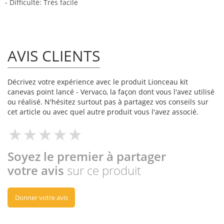
- Difficulté: Très facile
AVIS CLIENTS
Décrivez votre expérience avec le produit Lionceau kit
canevas point lancé - Vervaco, la façon dont vous l'avez utilisé
ou réalisé. N'hésitez surtout pas à partagez vos conseils sur
cet article ou avec quel autre produit vous l'avez associé.
Soyez le premier à partager
votre avis
sur ce produit
Donner votre avis