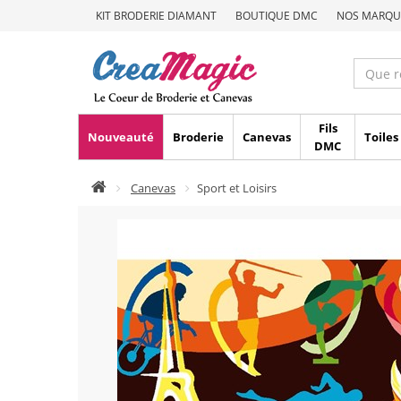
KIT BRODERIE DIAMANT
BOUTIQUE DMC
NOS MARQU
Fils
Nouveauté
Broderie
Canevas
Toiles
DMC
Canevas
Sport et Loisirs