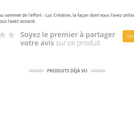
 sommet de l'effort - Luc Création, la façon dont vous l'avez utilis
ous l'avez associé.
Soyez le premier à partager
Don
votre avis
sur ce produit
PRODUITS DÉJÀ VU