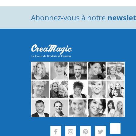
Abonnez-vous à notre
newslett