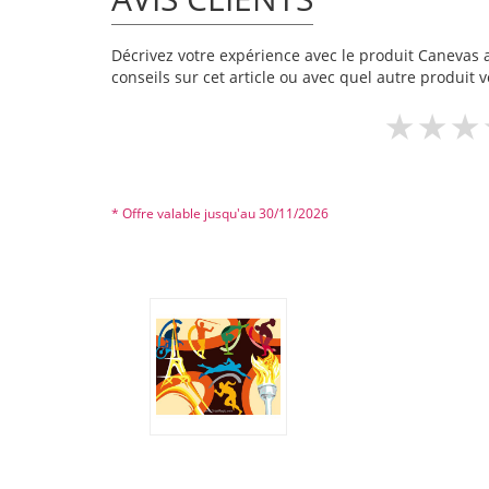
Décrivez votre expérience avec le produit Canevas au
conseils sur cet article ou avec quel autre produit v
* Offre valable jusqu'au 30/11/2026