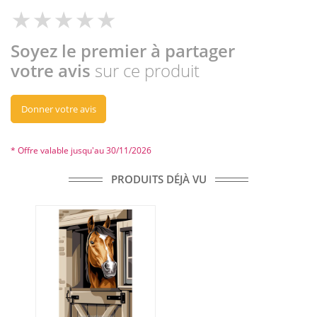
Soyez le premier à partager
votre avis
sur ce produit
Donner votre avis
* Offre valable jusqu'au 30/11/2026
PRODUITS DÉJÀ VU