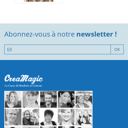
Abonnez-vous à notre
newsletter !
OK