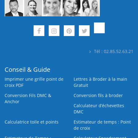
Tél : 02.85.52.63.21
Conseil & Guide
Imprimer une grille point de
Lettres à Broder à la main
croix PDF
Gratuit
Conversion Fils DMC &
Conversion fils à broder
Anchor
Calculateur d’échevettes
DMC
Calculatrice toile et points
Estimateur de temps : Point
de croix