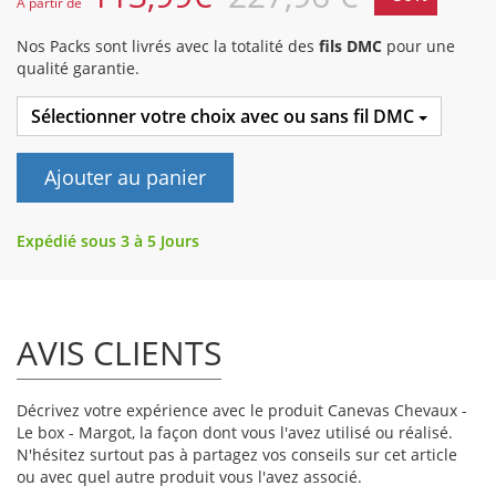
A partir de
Nos Packs sont livrés avec la totalité des
fils DMC
pour une
qualité garantie.
Sélectionner votre choix avec ou sans fil DMC
Ajouter au panier
Expédié sous 3 à 5 Jours
AVIS CLIENTS
Décrivez votre expérience avec le produit Canevas Chevaux -
Le box - Margot, la façon dont vous l'avez utilisé ou réalisé.
N'hésitez surtout pas à partagez vos conseils sur cet article
ou avec quel autre produit vous l'avez associé.