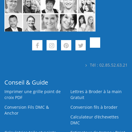
Tél : 02.85.52.63.21
Conseil & Guide
Imprimer une grille point de
Lettres à Broder à la main
croix PDF
Gratuit
Conversion Fils DMC &
Conversion fils à broder
Anchor
Calculateur d’échevettes
DMC