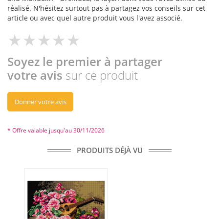
réalisé. N'hésitez surtout pas à partagez vos conseils sur cet
article ou avec quel autre produit vous l'avez associé.
Soyez le premier à partager
votre avis
sur ce produit
Donner votre avis
* Offre valable jusqu'au 30/11/2026
PRODUITS DÉJÀ VU