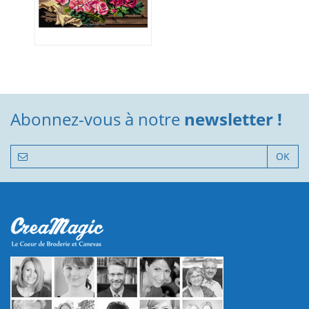
Abonnez-vous à notre
newsletter !
OK