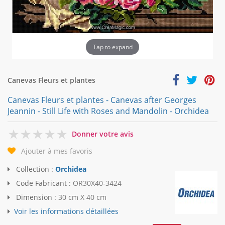
Tap to expand
Canevas Fleurs et plantes
Canevas Fleurs et plantes - Canevas after Georges
Jeannin - Still Life with Roses and Mandolin - Orchidea
0
Donner votre avis
Ajouter à mes favoris
Collection :
Orchidea
Code Fabricant :
OR30X40-3424
Dimension :
30 cm X 40 cm
Voir les informations détaillées