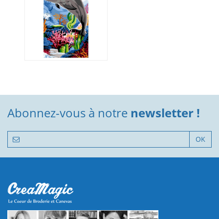
Abonnez-vous à notre
newsletter !
OK