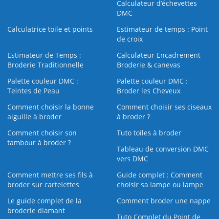
Calculateur d’échevettes
DMC
Calculatrice toile et points
Estimateur de temps : Point
de croix
Estimateur de Temps :
Calculateur Encadrement
Broderie Traditionnelle
Broderie & canevas
Palette couleur DMC :
Palette couleur DMC :
Teintes de Peau
Broder les Cheveux
Comment choisir la bonne
Comment choisir ses ciseaux
aiguille à broder
à broder ?
Comment choisir son
Tuto toiles à broder
tambour à broder ?
Tableau de conversion DMC
vers DMC
Comment mettre ses fils à
Guide complet : Comment
broder sur cartelettes
choisir sa lampe ou lampe
Le guide complet de la
Comment broder une nappe
broderie diamant
Tuto Complet du Point de