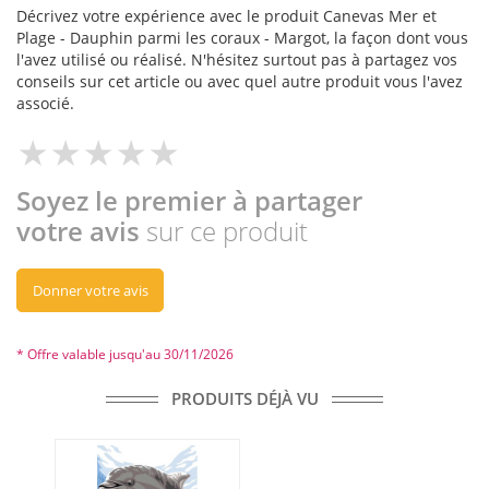
Décrivez votre expérience avec le produit Canevas Mer et
Plage - Dauphin parmi les coraux - Margot, la façon dont vous
l'avez utilisé ou réalisé. N'hésitez surtout pas à partagez vos
conseils sur cet article ou avec quel autre produit vous l'avez
associé.
Soyez le premier à partager
votre avis
sur ce produit
Donner votre avis
* Offre valable jusqu'au 30/11/2026
PRODUITS DÉJÀ VU