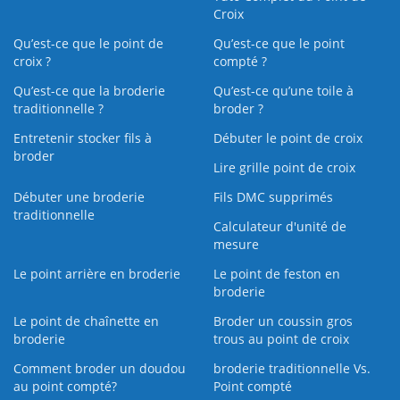
Croix
Qu’est-ce que le point de
Qu’est-ce que le point
croix ?
compté ?
Qu’est-ce que la broderie
Qu’est‑ce qu’une toile à
traditionnelle ?
broder ?
Entretenir stocker fils à
Débuter le point de croix
broder
Lire grille point de croix
Débuter une broderie
Fils DMC supprimés
traditionnelle
Calculateur d'unité de
mesure
Le point arrière en broderie
Le point de feston en
broderie
Le point de chaînette en
Broder un coussin gros
broderie
trous au point de croix
Comment broder un doudou
broderie traditionnelle Vs.
au point compté?
Point compté