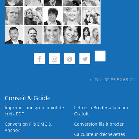
Tél : 02.85.52.63.21
Conseil & Guide
Imprimer une grille point de
Lettres à Broder à la main
croix PDF
Gratuit
Conversion Fils DMC &
Conversion fils à broder
Anchor
Calculateur d’échevettes