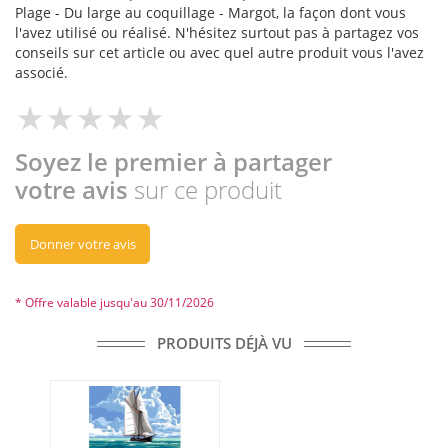
Plage - Du large au coquillage - Margot, la façon dont vous
l'avez utilisé ou réalisé. N'hésitez surtout pas à partagez vos
conseils sur cet article ou avec quel autre produit vous l'avez
associé.
Soyez le premier à partager
votre avis
sur ce produit
Donner votre avis
* Offre valable jusqu'au 30/11/2026
PRODUITS DÉJÀ VU