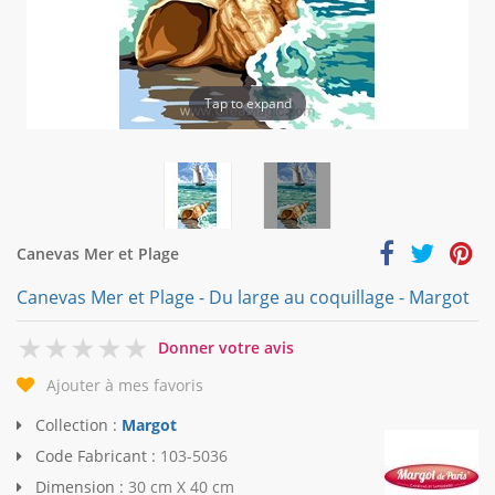
Tap to expand
Canevas Mer et Plage
Canevas Mer et Plage - Du large au coquillage - Margot
0
Donner votre avis
Ajouter à mes favoris
Collection :
Margot
Code Fabricant :
103-5036
Dimension :
30 cm X 40 cm