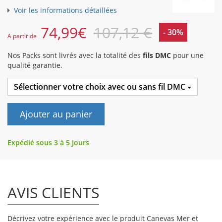
Voir les informations détaillées
74,99
€
107,12 €
- 30%
A partir de
Nos Packs sont livrés avec la totalité des
fils DMC
pour une
qualité garantie.
Sélectionner votre choix avec ou sans fil DMC
Ajouter au panier
Expédié sous 3 à 5 Jours
AVIS CLIENTS
Décrivez votre expérience avec le produit Canevas Mer et