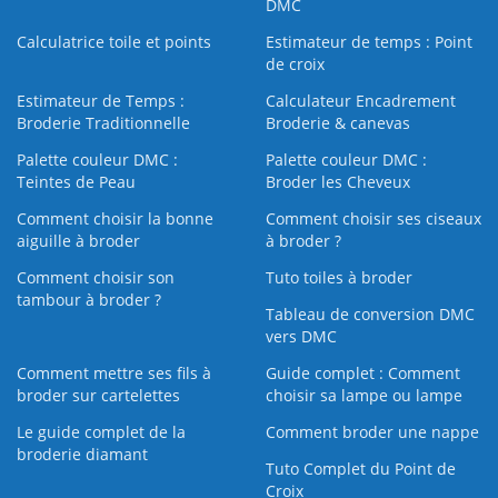
DMC
Calculatrice toile et points
Estimateur de temps : Point
de croix
Estimateur de Temps :
Calculateur Encadrement
Broderie Traditionnelle
Broderie & canevas
Palette couleur DMC :
Palette couleur DMC :
Teintes de Peau
Broder les Cheveux
Comment choisir la bonne
Comment choisir ses ciseaux
aiguille à broder
à broder ?
Comment choisir son
Tuto toiles à broder
tambour à broder ?
Tableau de conversion DMC
vers DMC
Comment mettre ses fils à
Guide complet : Comment
broder sur cartelettes
choisir sa lampe ou lampe
Le guide complet de la
Comment broder une nappe
broderie diamant
Tuto Complet du Point de
Croix