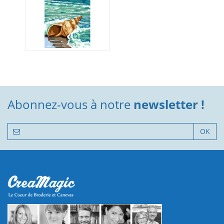
Abonnez-vous à notre
newsletter !
OK