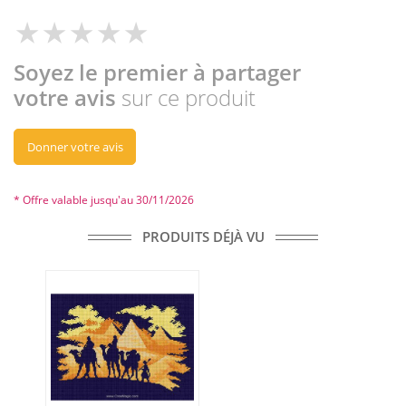
Soyez le premier à partager
votre avis
sur ce produit
Donner votre avis
* Offre valable jusqu'au 30/11/2026
PRODUITS DÉJÀ VU