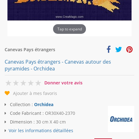
Tap to expand
Canevas Pays étrangers
Canevas Pays étrangers - Canevas autour des
pyramides - Orchidea
0
Donner votre avis
Ajouter à mes favoris
Collection :
Orchidea
Code Fabricant :
OR30X40-2370
Dimension :
30 cm X 40 cm
Voir les informations détaillées