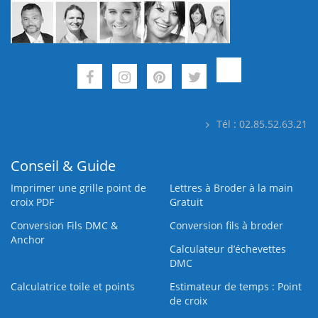
Tél : 02.85.52.63.21
Conseil & Guide
Imprimer une grille point de
Lettres à Broder à la main
croix PDF
Gratuit
Conversion Fils DMC &
Conversion fils à broder
Anchor
Calculateur d’échevettes
DMC
Calculatrice toile et points
Estimateur de temps : Point
de croix