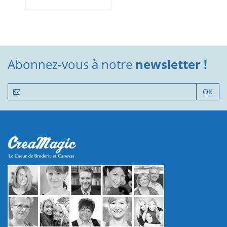
Abonnez-vous à notre
newsletter !
OK