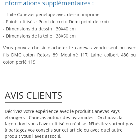
Informations supplémentaires :
- Toile Canevas pénélope avec dessin imprimé
- Points utilisés : Point de croix, Demi point de croix
- Dimensions du dessin : 30X40 cm
- Dimensions de la toile : 38X50 cm
Vous pouvez choisir d'acheter le canevas vendu seul ou avec
fils DMC coton Retors 89, Mouliné 117, Laine colbert 486 ou
coton perlé 115.
AVIS CLIENTS
Décrivez votre expérience avec le produit Canevas Pays
étrangers - Canevas autour des pyramides - Orchidea, la
façon dont vous l'avez utilisé ou réalisé. N'hésitez surtout pas
à partagez vos conseils sur cet article ou avec quel autre
produit vous l'avez associé.