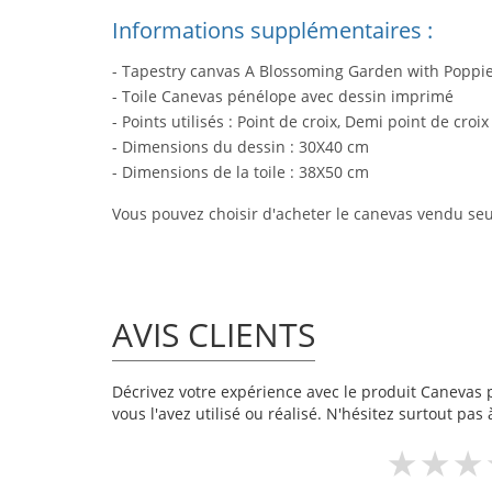
Informations supplémentaires :
- Tapestry canvas A Blossoming Garden with Poppie
- Toile Canevas pénélope avec dessin imprimé
- Points utilisés : Point de croix, Demi point de croix
- Dimensions du dessin : 30X40 cm
- Dimensions de la toile : 38X50 cm
Vous pouvez choisir d'acheter le canevas vendu seul
AVIS CLIENTS
Décrivez votre expérience avec le produit Canevas 
vous l'avez utilisé ou réalisé. N'hésitez surtout pas