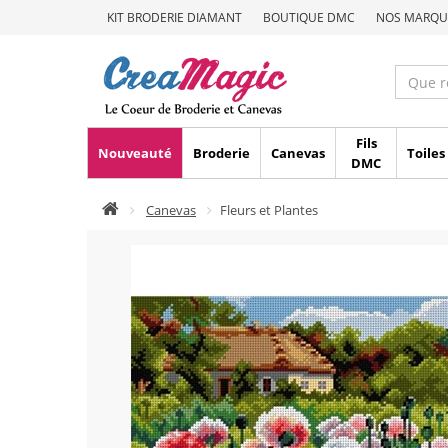
KIT BRODERIE DIAMANT
BOUTIQUE DMC
NOS MARQU
Fils
Nouveauté
Broderie
Canevas
Toiles
DMC
Canevas
Fleurs et Plantes