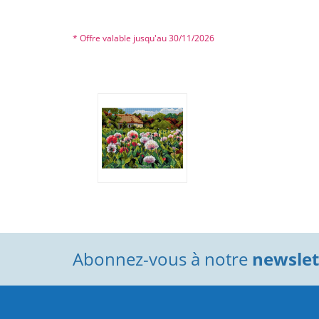
* Offre valable jusqu'au 30/11/2026
Abonnez-vous à notre
newslett