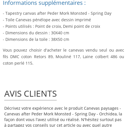
Informations supplémentaires :
- Tapestry canvas after Peder Mork Monsted - Spring Day
- Toile Canevas pénélope avec dessin imprimé
- Points utilisés : Point de croix, Demi point de croix
- Dimensions du dessin : 30X40 cm
- Dimensions de la toile : 38X50 cm
Vous pouvez choisir d'acheter le canevas vendu seul ou avec
fils DMC coton Retors 89, Mouliné 117, Laine colbert 486 ou
coton perlé 115.
AVIS CLIENTS
Décrivez votre expérience avec le produit Canevas paysages -
Canevas after Peder Mork Monsted - Spring Day - Orchidea, la
façon dont vous l'avez utilisé ou réalisé. N'hésitez surtout pas
à partagez vos conseils sur cet article ou avec quel autre