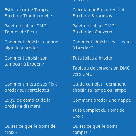
Estimateur de Temps :
Calculateur Encadrement
Broderie Traditionnelle
Broderie & canevas
Palette couleur DMC :
Palette couleur DMC :
Teintes de Peau
Broder les Cheveux
Comment choisir la bonne
Comment choisir ses ciseaux
aiguille à broder
à broder ?
Comment choisir son
Tuto toiles à broder
tambour à broder ?
Tableau de conversion DMC
vers DMC
Comment mettre ses fils à
Guide complet : Comment
broder sur cartelettes
choisir sa lampe ou lampe
Le guide complet de la
Comment broder une nappe
broderie diamant
Tuto Complet du Point de
Croix
Qu’est-ce que le point de
Qu’est-ce que le point
croix ?
compté ?