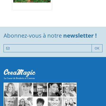
Abonnez-vous à notre
newsletter !
OK