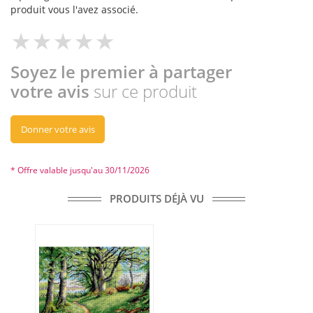
produit vous l'avez associé.
Soyez le premier à partager
votre avis
sur ce produit
Donner votre avis
* Offre valable jusqu'au 30/11/2026
PRODUITS DÉJÀ VU