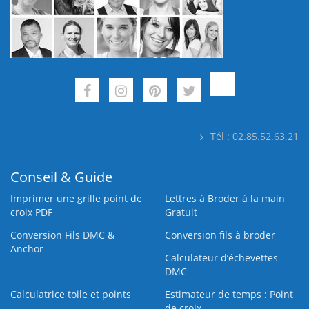
Tél : 02.85.52.63.21
Conseil & Guide
Imprimer une grille point de
Lettres à Broder à la main
croix PDF
Gratuit
Conversion Fils DMC &
Conversion fils à broder
Anchor
Calculateur d’échevettes
DMC
Calculatrice toile et points
Estimateur de temps : Point
de croix