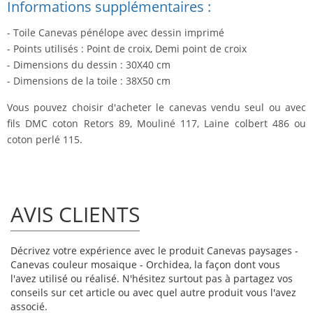
Informations supplémentaires :
- Toile Canevas pénélope avec dessin imprimé
- Points utilisés : Point de croix, Demi point de croix
- Dimensions du dessin : 30X40 cm
- Dimensions de la toile : 38X50 cm
Vous pouvez choisir d'acheter le canevas vendu seul ou avec
fils DMC coton Retors 89, Mouliné 117, Laine colbert 486 ou
coton perlé 115.
AVIS CLIENTS
Décrivez votre expérience avec le produit Canevas paysages -
Canevas couleur mosaique - Orchidea, la façon dont vous
l'avez utilisé ou réalisé. N'hésitez surtout pas à partagez vos
conseils sur cet article ou avec quel autre produit vous l'avez
associé.