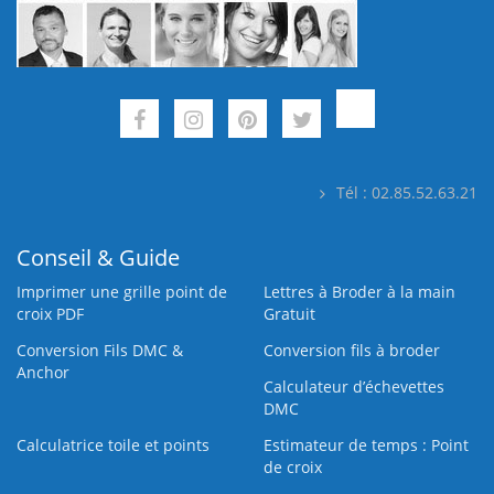
Tél : 02.85.52.63.21
Conseil & Guide
Imprimer une grille point de
Lettres à Broder à la main
croix PDF
Gratuit
Conversion Fils DMC &
Conversion fils à broder
Anchor
Calculateur d’échevettes
DMC
Calculatrice toile et points
Estimateur de temps : Point
de croix