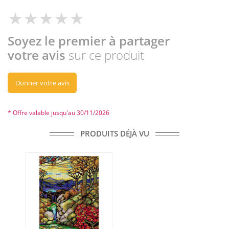
Soyez le premier à partager
votre avis
sur ce produit
Donner votre avis
* Offre valable jusqu'au 30/11/2026
PRODUITS DÉJÀ VU