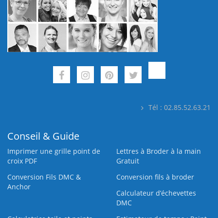
Tél : 02.85.52.63.21
Conseil & Guide
Imprimer une grille point de
Lettres à Broder à la main
croix PDF
Gratuit
Conversion Fils DMC &
Conversion fils à broder
Anchor
Calculateur d’échevettes
DMC