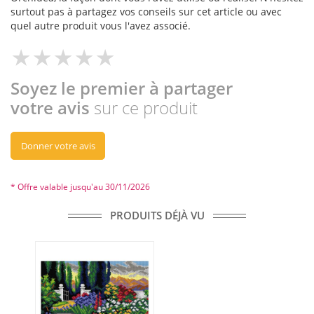
surtout pas à partagez vos conseils sur cet article ou avec
quel autre produit vous l'avez associé.
Soyez le premier à partager
votre avis
sur ce produit
Donner votre avis
* Offre valable jusqu'au 30/11/2026
PRODUITS DÉJÀ VU