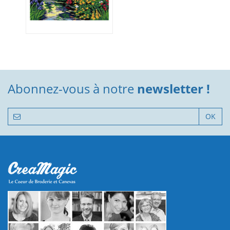
Abonnez-vous à notre
newsletter !
OK