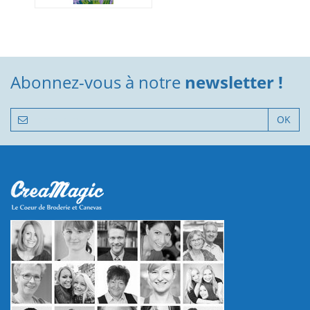
Abonnez-vous à notre
newsletter !
OK