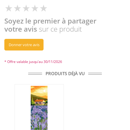
Soyez le premier à partager
votre avis
sur ce produit
Donner votre avis
* Offre valable jusqu'au 30/11/2026
PRODUITS DÉJÀ VU