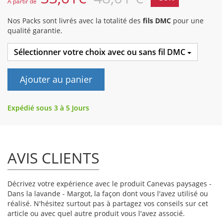
A partir de
Nos Packs sont livrés avec la totalité des
fils DMC
pour une
qualité garantie.
Sélectionner votre choix avec ou sans fil DMC
Ajouter au panier
Expédié sous 3 à 5 Jours
AVIS CLIENTS
Décrivez votre expérience avec le produit Canevas paysages -
Dans la lavande - Margot, la façon dont vous l'avez utilisé ou
réalisé. N'hésitez surtout pas à partagez vos conseils sur cet
article ou avec quel autre produit vous l'avez associé.