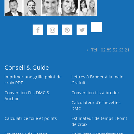
Tél : 02.85.52.63.21
Conseil & Guide
Imprimer une grille point de
Lettres à Broder à la main
croix PDF
Gratuit
Conversion Fils DMC &
Conversion fils à broder
Anchor
Calculateur d’échevettes
DMC
Calculatrice toile et points
Estimateur de temps : Point
de croix