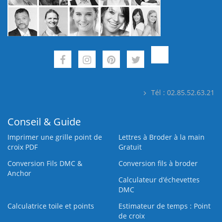
Tél : 02.85.52.63.21
Conseil & Guide
Imprimer une grille point de
Lettres à Broder à la main
croix PDF
Gratuit
Conversion Fils DMC &
Conversion fils à broder
Anchor
Calculateur d’échevettes
DMC
Calculatrice toile et points
Estimateur de temps : Point
de croix