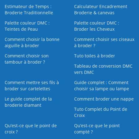
Estimateur de Temps :
Calculateur Encadrement
Broderie Traditionnelle
Broderie & canevas
Palette couleur DMC :
Palette couleur DMC :
Teintes de Peau
Broder les Cheveux
Comment choisir la bonne
Comment choisir ses ciseaux
aiguille à broder
à broder ?
Comment choisir son
Tuto toiles à broder
tambour à broder ?
Tableau de conversion DMC
vers DMC
Comment mettre ses fils à
Guide complet : Comment
broder sur cartelettes
choisir sa lampe ou lampe
Le guide complet de la
Comment broder une nappe
broderie diamant
Tuto Complet du Point de
Croix
Qu’est-ce que le point de
Qu’est-ce que le point
croix ?
compté ?