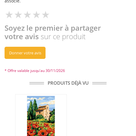
associé.
Soyez le premier à partager
votre avis
sur ce produit
Donner votre avis
* Offre valable jusqu'au 30/11/2026
PRODUITS DÉJÀ VU