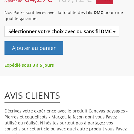
A partir de
Nos Packs sont livrés avec la totalité des
fils DMC
pour une
qualité garantie.
Sélectionner votre choix avec ou sans fil DMC
Ajouter au panier
Expédié sous 3 à 5 Jours
AVIS CLIENTS
Décrivez votre expérience avec le produit Canevas paysages -
Pierres et coquelicots - Margot, la façon dont vous l'avez
utilisé ou réalisé. N'hésitez surtout pas à partagez vos
conseils sur cet article ou avec quel autre produit vous l'avez