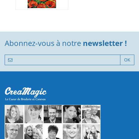
Abonnez-vous à notre
newsletter !
OK