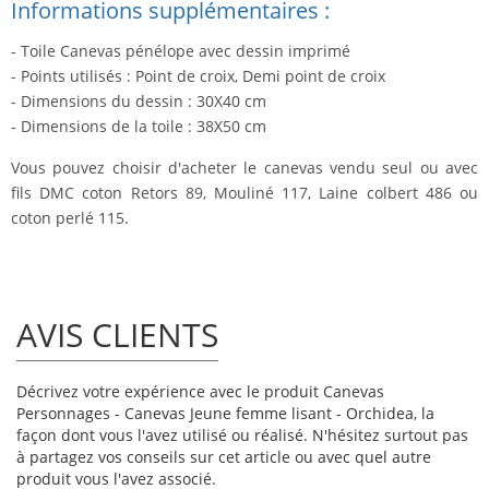
Informations supplémentaires :
- Toile Canevas pénélope avec dessin imprimé
- Points utilisés : Point de croix, Demi point de croix
- Dimensions du dessin : 30X40 cm
- Dimensions de la toile : 38X50 cm
Vous pouvez choisir d'acheter le canevas vendu seul ou avec
fils DMC coton Retors 89, Mouliné 117, Laine colbert 486 ou
coton perlé 115.
AVIS CLIENTS
Décrivez votre expérience avec le produit Canevas
Personnages - Canevas Jeune femme lisant - Orchidea, la
façon dont vous l'avez utilisé ou réalisé. N'hésitez surtout pas
à partagez vos conseils sur cet article ou avec quel autre
produit vous l'avez associé.