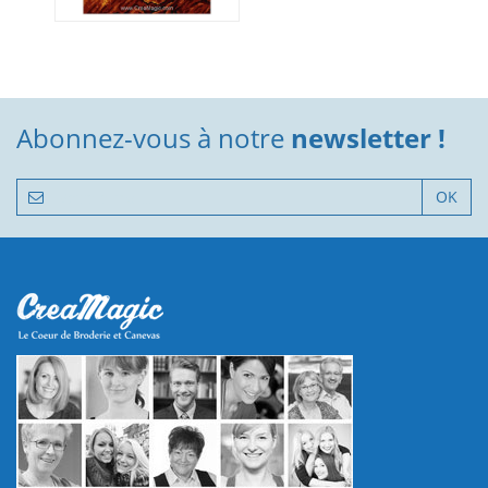
Abonnez-vous à notre
newsletter !
OK