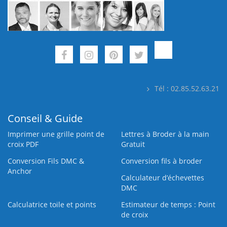
Tél : 02.85.52.63.21
Conseil & Guide
Imprimer une grille point de
Lettres à Broder à la main
croix PDF
Gratuit
Conversion Fils DMC &
Conversion fils à broder
Anchor
Calculateur d’échevettes
DMC
Calculatrice toile et points
Estimateur de temps : Point
de croix