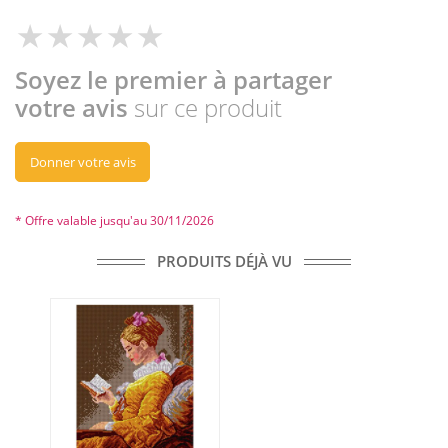
Soyez le premier à partager
votre avis
sur ce produit
Donner votre avis
* Offre valable jusqu'au 30/11/2026
PRODUITS DÉJÀ VU