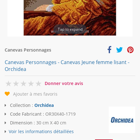
Tap to expand
Canevas Personnages
Canevas Personnages - Canevas Jeune femme lisant -
Orchidea
0
Donner votre avis
Ajouter à mes favoris
Collection :
Orchidea
Code Fabricant :
OR30X40-1719
Dimension :
30 cm X 40 cm
Voir les informations détaillées