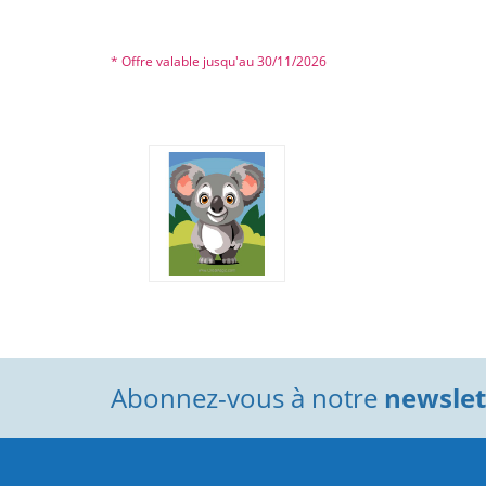
* Offre valable jusqu'au 30/11/2026
Abonnez-vous à notre
newslett