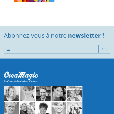
Abonnez-vous à notre
newsletter !
OK