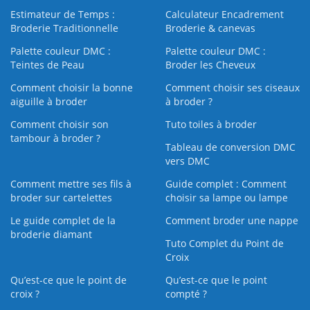
Estimateur de Temps :
Calculateur Encadrement
Broderie Traditionnelle
Broderie & canevas
Palette couleur DMC :
Palette couleur DMC :
Teintes de Peau
Broder les Cheveux
Comment choisir la bonne
Comment choisir ses ciseaux
aiguille à broder
à broder ?
Comment choisir son
Tuto toiles à broder
tambour à broder ?
Tableau de conversion DMC
vers DMC
Comment mettre ses fils à
Guide complet : Comment
broder sur cartelettes
choisir sa lampe ou lampe
Le guide complet de la
Comment broder une nappe
broderie diamant
Tuto Complet du Point de
Croix
Qu’est-ce que le point de
Qu’est-ce que le point
croix ?
compté ?