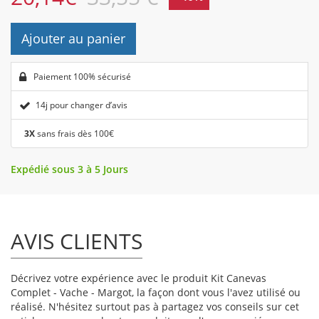
Ajouter au panier
Paiement 100% sécurisé
14j pour changer d’avis
3X
sans frais dès 100€
Expédié sous 3 à 5 Jours
AVIS CLIENTS
Décrivez votre expérience avec le produit Kit Canevas
Complet - Vache - Margot, la façon dont vous l'avez utilisé ou
réalisé. N'hésitez surtout pas à partagez vos conseils sur cet