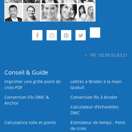
Tél : 02.85.52.63.21
Conseil & Guide
Imprimer une grille point de
Lettres à Broder à la main
croix PDF
Gratuit
Conversion Fils DMC &
Conversion fils à broder
Anchor
Calculateur d’échevettes
DMC
Calculatrice toile et points
Estimateur de temps : Point
de croix