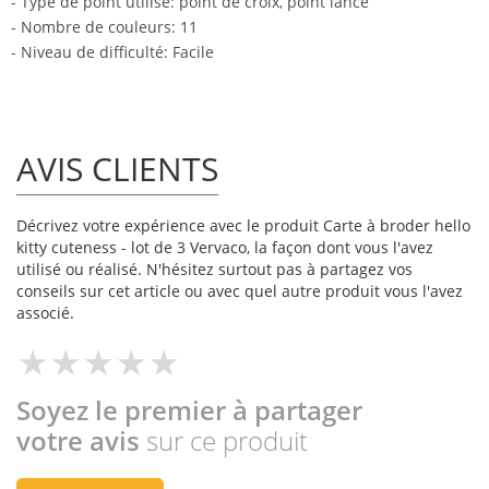
- Type de point utilisé: point de croix, point lancé
- Nombre de couleurs: 11
- Niveau de difficulté: Facile
AVIS CLIENTS
Décrivez votre expérience avec le produit Carte à broder hello
kitty cuteness - lot de 3 Vervaco, la façon dont vous l'avez
utilisé ou réalisé. N'hésitez surtout pas à partagez vos
conseils sur cet article ou avec quel autre produit vous l'avez
associé.
Soyez le premier à partager
votre avis
sur ce produit