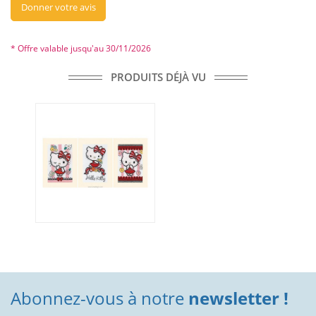
Donner votre avis
* Offre valable jusqu'au 30/11/2026
PRODUITS DÉJÀ VU
Abonnez-vous à notre
newsletter !