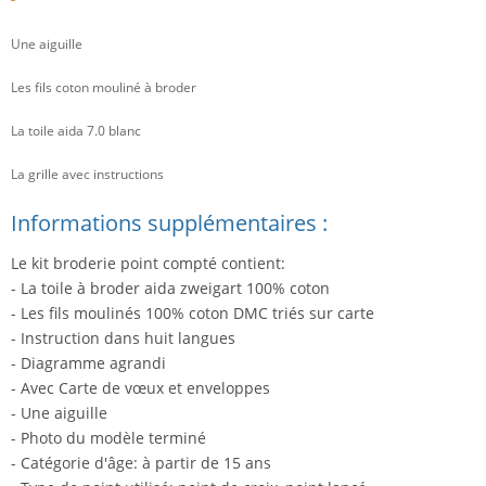
Une aiguille
Les fils coton mouliné à broder
La toile aida 7.0 blanc
La grille avec instructions
Informations supplémentaires :
Le kit broderie point compté contient:
- La toile à broder aida zweigart 100% coton
- Les fils moulinés 100% coton DMC triés sur carte
- Instruction dans huit langues
- Diagramme agrandi
- Avec Carte de vœux et enveloppes
- Une aiguille
- Photo du modèle terminé
- Catégorie d'âge: à partir de 15 ans