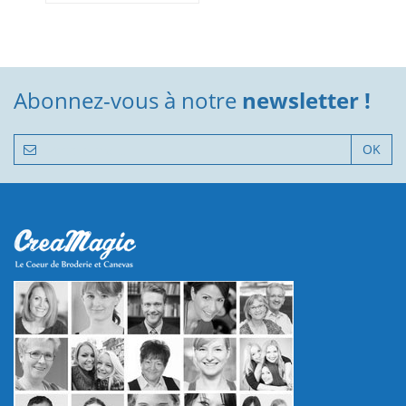
Abonnez-vous à notre
newsletter !
OK