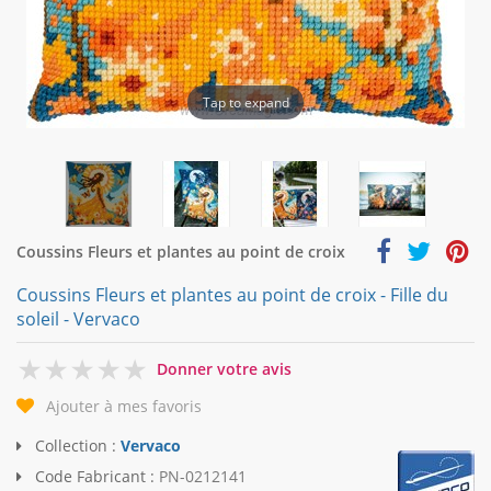
Tap to expand
Coussins Fleurs et plantes au point de croix
Coussins Fleurs et plantes au point de croix - Fille du
soleil - Vervaco
0
Donner votre avis
Ajouter à mes favoris
Collection :
Vervaco
Code Fabricant :
PN-0212141