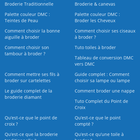
Broderie Traditionnelle
Broderie & canevas
Palette couleur DMC :
Palette couleur DMC :
Teintes de Peau
Broder les Cheveux
Comment choisir la bonne
Comment choisir ses ciseaux
aiguille à broder
à broder ?
Comment choisir son
Tuto toiles à broder
tambour à broder ?
Tableau de conversion DMC
vers DMC
Comment mettre ses fils à
Guide complet : Comment
broder sur cartelettes
choisir sa lampe ou lampe
Le guide complet de la
Comment broder une nappe
broderie diamant
Tuto Complet du Point de
Croix
Qu’est-ce que le point de
Qu’est-ce que le point
croix ?
compté ?
Qu’est-ce que la broderie
Qu’est‑ce qu’une toile à