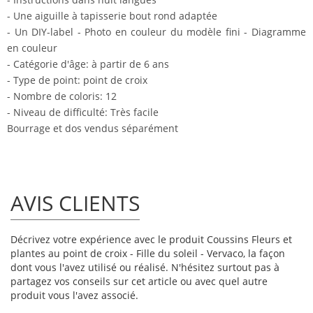
- Une aiguille à tapisserie bout rond adaptée
- Un DIY-label - Photo en couleur du modèle fini - Diagramme
en couleur
- Catégorie d'âge: à partir de 6 ans
- Type de point: point de croix
- Nombre de coloris: 12
- Niveau de difficulté: Très facile
Bourrage et dos vendus séparément
AVIS CLIENTS
Décrivez votre expérience avec le produit Coussins Fleurs et
plantes au point de croix - Fille du soleil - Vervaco, la façon
dont vous l'avez utilisé ou réalisé. N'hésitez surtout pas à
partagez vos conseils sur cet article ou avec quel autre
produit vous l'avez associé.