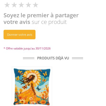
Soyez le premier à partager
votre avis
sur ce produit
Donner votre avis
* Offre valable jusqu'au 30/11/2026
PRODUITS DÉJÀ VU