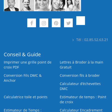
Tél : 02.85.52.63.21
Conseil & Guide
Imprimer une grille point de
Lettres à Broder à la main
croix PDF
Gratuit
Conversion Fils DMC &
Conversion fils à broder
Anchor
Calculateur d’échevettes
DMC
Calculatrice toile et points
Estimateur de temps : Point
de croix
Estimateur de Temps :
Calculateur Encadrement