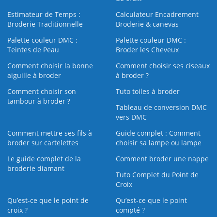
Estimateur de Temps :
Calculateur Encadrement
Broderie Traditionnelle
Broderie & canevas
Palette couleur DMC :
Palette couleur DMC :
Teintes de Peau
Broder les Cheveux
Comment choisir la bonne
Comment choisir ses ciseaux
aiguille à broder
à broder ?
Comment choisir son
Tuto toiles à broder
tambour à broder ?
Tableau de conversion DMC
vers DMC
Comment mettre ses fils à
Guide complet : Comment
broder sur cartelettes
choisir sa lampe ou lampe
Le guide complet de la
Comment broder une nappe
broderie diamant
Tuto Complet du Point de
Croix
Qu’est-ce que le point de
Qu’est-ce que le point
croix ?
compté ?