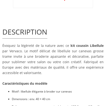
DESCRIPTION
Évoquez la légèreté de la nature avec ce
kit coussin Libellule
par Vervaco. Le motif délicat de libellule sur canevas grosse
trame invite à une broderie apaisante et décorative, parfaite
pour sublimer votre salon ou votre coin créatif. Fabriqué en
Europe avec des matériaux de qualité, il offre une expérience
accessible et valorisante.
Caractéristiques du modèle
Motif : libellule élégante à broder sur canevas
Dimensions : env. 40 × 40 cm