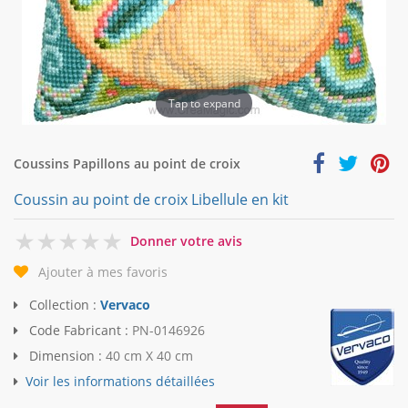
Tap to expand
Coussins Papillons au point de croix
Coussin au point de croix Libellule en kit
0
Donner votre avis
Ajouter à mes favoris
Collection :
Vervaco
Code Fabricant :
PN-0146926
Dimension :
40 cm X 40 cm
Voir les informations détaillées