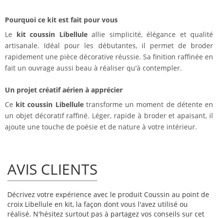
Pourquoi ce kit est fait pour vous
Le
kit coussin Libellule
allie simplicité, élégance et qualité
artisanale. Idéal pour les débutantes, il permet de broder
rapidement une pièce décorative réussie. Sa finition raffinée en
fait un ouvrage aussi beau à réaliser qu'à contempler.
Un projet créatif aérien à apprécier
Ce
kit coussin Libellule
transforme un moment de détente en
un objet décoratif raffiné. Léger, rapide à broder et apaisant, il
ajoute une touche de poésie et de nature à votre intérieur.
AVIS CLIENTS
Décrivez votre expérience avec le produit Coussin au point de
croix Libellule en kit, la façon dont vous l'avez utilisé ou
réalisé. N'hésitez surtout pas à partagez vos conseils sur cet