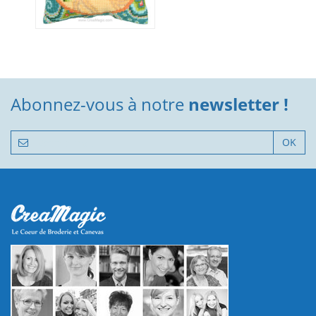
Abonnez-vous à notre
newsletter !
OK