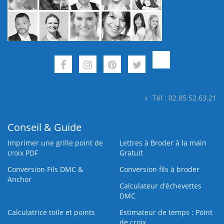
Tél : 02.85.52.63.21
Conseil & Guide
Imprimer une grille point de
Lettres à Broder à la main
croix PDF
Gratuit
Conversion Fils DMC &
Conversion fils à broder
Anchor
Calculateur d’échevettes
DMC
Calculatrice toile et points
Estimateur de temps : Point
de croix