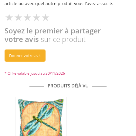
article ou avec quel autre produit vous l'avez associé.
Soyez le premier à partager
votre avis
sur ce produit
Donner votre avis
* Offre valable jusqu'au 30/11/2026
PRODUITS DÉJÀ VU