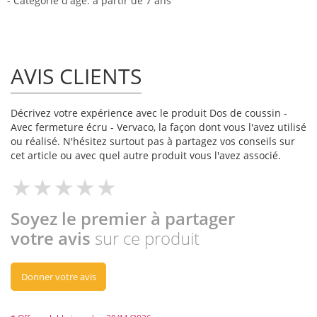
- Catégorie d'âge: à partir de 7 ans
AVIS CLIENTS
Décrivez votre expérience avec le produit Dos de coussin -
Avec fermeture écru - Vervaco, la façon dont vous l'avez utilisé
ou réalisé. N'hésitez surtout pas à partagez vos conseils sur
cet article ou avec quel autre produit vous l'avez associé.
Soyez le premier à partager
votre avis
sur ce produit
Donner votre avis