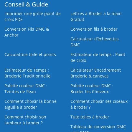
Conseil & Guide
Imprimer une grille point de
Lettres à Broder à la main
croix PDF
Gratuit
Conversion Fils DMC &
Conversion fils à broder
Anchor
Calculateur d’échevettes
DMC
Calculatrice toile et points
Estimateur de temps : Point
de croix
Estimateur de Temps :
Calculateur Encadrement
Broderie Traditionnelle
Broderie & canevas
Palette couleur DMC :
Palette couleur DMC :
Teintes de Peau
Broder les Cheveux
Comment choisir la bonne
Comment choisir ses ciseaux
aiguille à broder
à broder ?
Comment choisir son
Tuto toiles à broder
tambour à broder ?
Tableau de conversion DMC