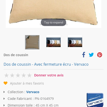
Tap to expand
Dos de coussin
Dos de coussin - Avec fermeture écru - Vervaco
0
Donner votre avis
Ajouter à mes favoris
Collection :
Vervaco
Code Fabricant :
PN-0164979
Dimension toile :
45 cm X 45 cm