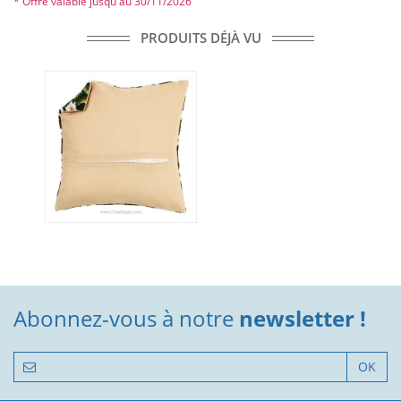
* Offre valable jusqu'au 30/11/2026
PRODUITS DÉJÀ VU
Abonnez-vous à notre
newsletter !
OK