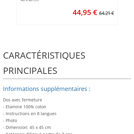
44,95
€
64.21 €
CARACTÉRISTIQUES
PRINCIPALES
Informations supplémentaires :
Dos avec fermeture
- Etamine 100% coton
- Instructions en 8 langues
- Photo
- Dimension: 45 x 45 cm