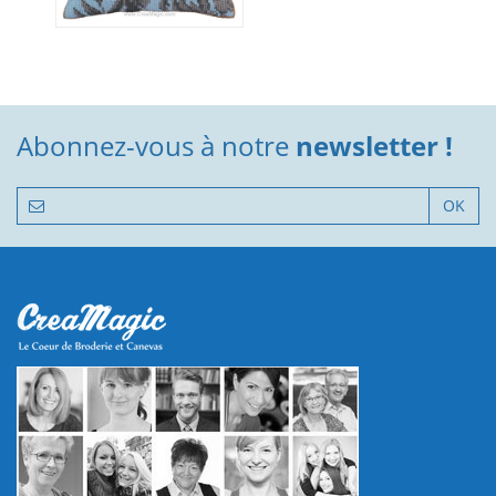
Abonnez-vous à notre
newsletter !
OK