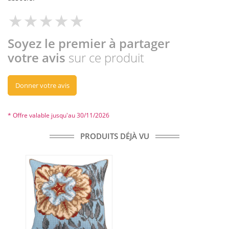
Soyez le premier à partager
votre avis
sur ce produit
Donner votre avis
* Offre valable jusqu'au 30/11/2026
PRODUITS DÉJÀ VU