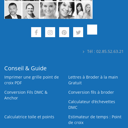
Tél : 02.85.52.63.21
Conseil & Guide
Imprimer une grille point de
Lettres à Broder à la main
croix PDF
Gratuit
Conversion Fils DMC &
Conversion fils à broder
Anchor
Calculateur d’échevettes
DMC
Calculatrice toile et points
Estimateur de temps : Point
de croix