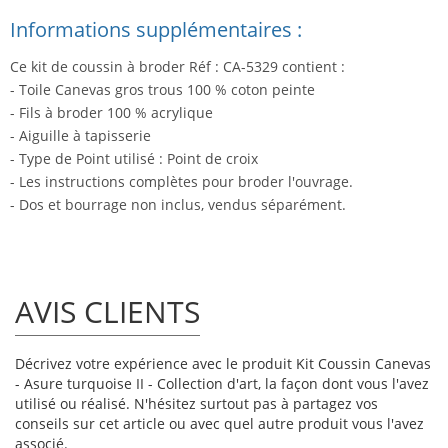
Informations supplémentaires :
Ce kit de coussin à broder Réf : CA-5329 contient :
- Toile Canevas gros trous 100 % coton peinte
- Fils à broder 100 % acrylique
- Aiguille à tapisserie
- Type de Point utilisé : Point de croix
- Les instructions complètes pour broder l'ouvrage.
- Dos et bourrage non inclus, vendus séparément.
AVIS CLIENTS
Décrivez votre expérience avec le produit Kit Coussin Canevas
- Asure turquoise II - Collection d'art, la façon dont vous l'avez
utilisé ou réalisé. N'hésitez surtout pas à partagez vos
conseils sur cet article ou avec quel autre produit vous l'avez
associé.