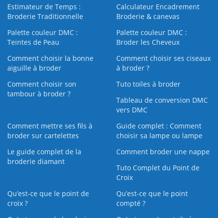
Estimateur de Temps :
Calculateur Encadrement
Broderie Traditionnelle
Broderie & canevas
Palette couleur DMC :
Palette couleur DMC :
Teintes de Peau
Broder les Cheveux
Comment choisir la bonne
Comment choisir ses ciseaux
aiguille à broder
à broder ?
Comment choisir son
Tuto toiles à broder
tambour à broder ?
Tableau de conversion DMC
vers DMC
Comment mettre ses fils à
Guide complet : Comment
broder sur cartelettes
choisir sa lampe ou lampe
Le guide complet de la
Comment broder une nappe
broderie diamant
Tuto Complet du Point de
Croix
Qu’est-ce que le point de
Qu’est-ce que le point
croix ?
compté ?