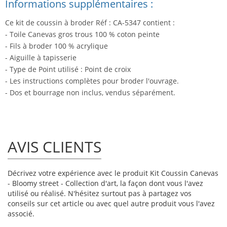
Informations supplémentaires :
Ce kit de coussin à broder Réf : CA-5347 contient :
- Toile Canevas gros trous 100 % coton peinte
- Fils à broder 100 % acrylique
- Aiguille à tapisserie
- Type de Point utilisé : Point de croix
- Les instructions complètes pour broder l'ouvrage.
- Dos et bourrage non inclus, vendus séparément.
AVIS CLIENTS
Décrivez votre expérience avec le produit Kit Coussin Canevas
- Bloomy street - Collection d'art, la façon dont vous l'avez
utilisé ou réalisé. N'hésitez surtout pas à partagez vos
conseils sur cet article ou avec quel autre produit vous l'avez
associé.