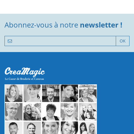
Abonnez-vous à notre
newsletter !
OK