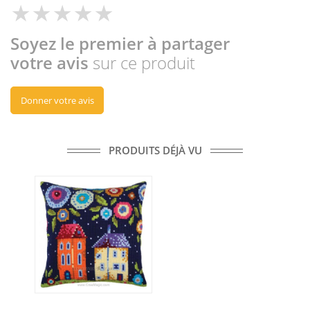
Soyez le premier à partager
votre avis
sur ce produit
Donner votre avis
PRODUITS DÉJÀ VU