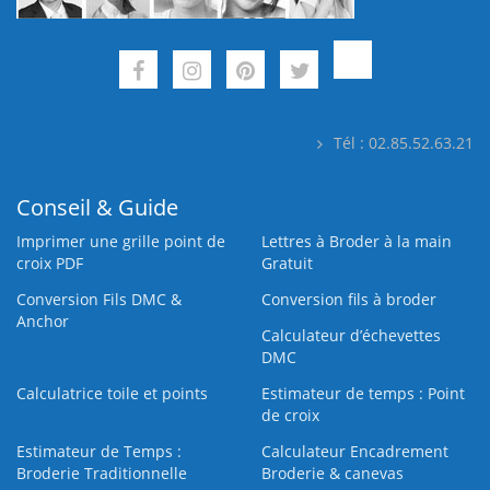
Tél : 02.85.52.63.21
Conseil & Guide
Imprimer une grille point de
Lettres à Broder à la main
croix PDF
Gratuit
Conversion Fils DMC &
Conversion fils à broder
Anchor
Calculateur d’échevettes
DMC
Calculatrice toile et points
Estimateur de temps : Point
de croix
Estimateur de Temps :
Calculateur Encadrement
Broderie Traditionnelle
Broderie & canevas