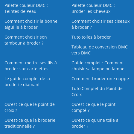
Palette couleur DMC :
Palette couleur DMC :
Teintes de Peau
Broder les Cheveux
Comment choisir la bonne
Comment choisir ses ciseaux
aiguille à broder
à broder ?
Comment choisir son
Tuto toiles à broder
tambour à broder ?
Tableau de conversion DMC
vers DMC
Comment mettre ses fils à
Guide complet : Comment
broder sur cartelettes
choisir sa lampe ou lampe
Le guide complet de la
Comment broder une nappe
broderie diamant
Tuto Complet du Point de
Croix
Qu’est-ce que le point de
Qu’est-ce que le point
croix ?
compté ?
Qu’est-ce que la broderie
Qu’est‑ce qu’une toile à
traditionnelle ?
broder ?