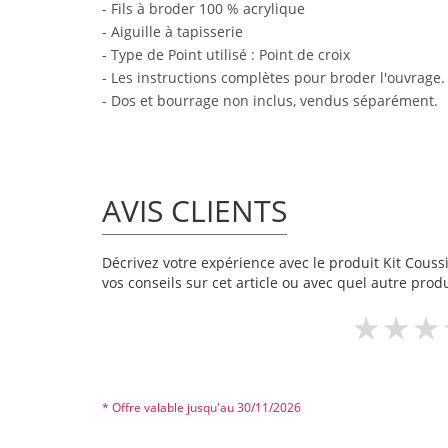
- Fils à broder 100 % acrylique
- Aiguille à tapisserie
- Type de Point utilisé : Point de croix
- Les instructions complètes pour broder l'ouvrage.
- Dos et bourrage non inclus, vendus séparément.
AVIS CLIENTS
Décrivez votre expérience avec le produit Kit Coussi
vos conseils sur cet article ou avec quel autre produ
* Offre valable jusqu'au 30/11/2026