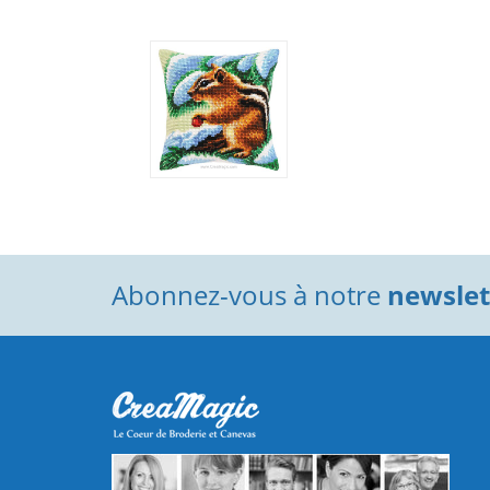
Abonnez-vous à notre
newslett