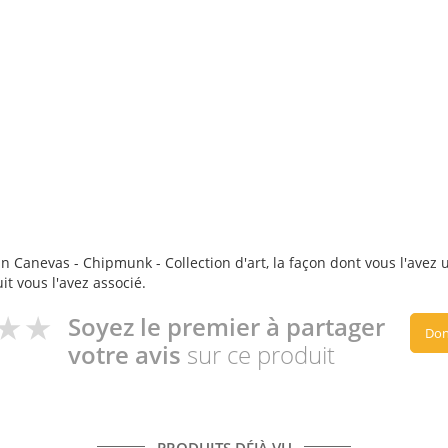
n Canevas - Chipmunk - Collection d'art, la façon dont vous l'avez u
it vous l'avez associé.
Soyez le premier à partager
Don
votre avis
sur ce produit