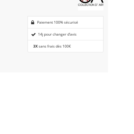
Paiement 100% sécurisé
14j pour changer d’avis
3X
sans frais dès 100€