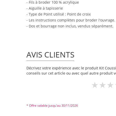
- Fils à broder 100 % acrylique
- Aiguille à tapisserie
- Type de Point utilisé : Point de croix
- Les instructions complètes pour broder l'ouvrage.
- Dos et bourrage non inclus, vendus séparément.
AVIS CLIENTS
Décrivez votre expérience avec le produit Kit Coussin
conseils sur cet article ou avec quel autre produit v
* Offre valable jusqu'au 30/11/2026