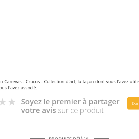
 Canevas - Crocus - Collection d'art, la façon dont vous l'avez util
ous l'avez associé.
Soyez le premier à partager
Don
votre avis
sur ce produit