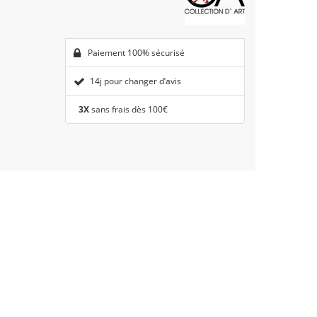
Paiement 100% sécurisé
14j pour changer d’avis
3X
sans frais dès 100€