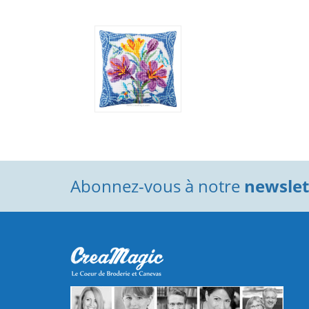
Abonnez-vous à notre
newslett