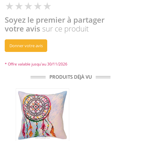
Soyez le premier à partager
votre avis
sur ce produit
Donner votre avis
* Offre valable jusqu'au 30/11/2026
PRODUITS DÉJÀ VU