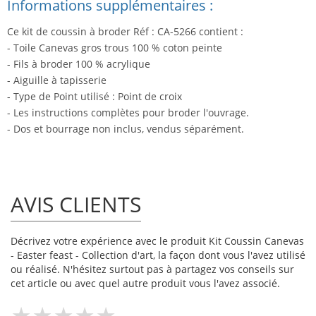
Informations supplémentaires :
Ce kit de coussin à broder Réf : CA-5266 contient :
- Toile Canevas gros trous 100 % coton peinte
- Fils à broder 100 % acrylique
- Aiguille à tapisserie
- Type de Point utilisé : Point de croix
- Les instructions complètes pour broder l'ouvrage.
- Dos et bourrage non inclus, vendus séparément.
AVIS CLIENTS
Décrivez votre expérience avec le produit Kit Coussin Canevas
- Easter feast - Collection d'art, la façon dont vous l'avez utilisé
ou réalisé. N'hésitez surtout pas à partagez vos conseils sur
cet article ou avec quel autre produit vous l'avez associé.