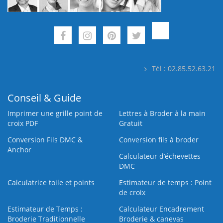
Tél : 02.85.52.63.21
Conseil & Guide
Imprimer une grille point de
Lettres à Broder à la main
croix PDF
Gratuit
Conversion Fils DMC &
Conversion fils à broder
Anchor
Calculateur d’échevettes
DMC
Calculatrice toile et points
Estimateur de temps : Point
de croix
Estimateur de Temps :
Calculateur Encadrement
Broderie Traditionnelle
Broderie & canevas