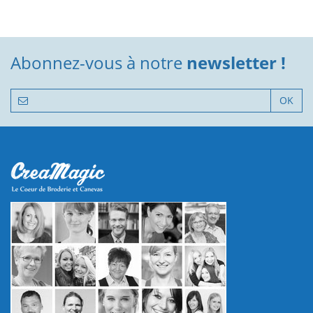
Abonnez-vous à notre
newsletter !
OK