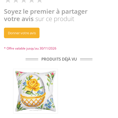
Soyez le premier à partager
votre avis
sur ce produit
Donner votre avis
* Offre valable jusqu'au 30/11/2026
PRODUITS DÉJÀ VU