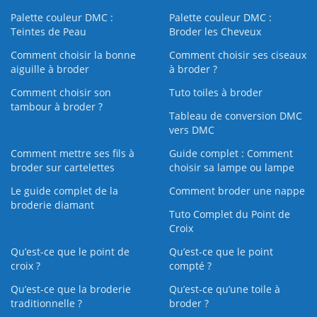
Palette couleur DMC :
Palette couleur DMC :
Teintes de Peau
Broder les Cheveux
Comment choisir la bonne
Comment choisir ses ciseaux
aiguille à broder
à broder ?
Comment choisir son
Tuto toiles à broder
tambour à broder ?
Tableau de conversion DMC
vers DMC
Comment mettre ses fils à
Guide complet : Comment
broder sur cartelettes
choisir sa lampe ou lampe
Le guide complet de la
Comment broder une nappe
broderie diamant
Tuto Complet du Point de
Croix
Qu’est-ce que le point de
Qu’est-ce que le point
croix ?
compté ?
Qu’est-ce que la broderie
Qu’est‑ce qu’une toile à
traditionnelle ?
broder ?