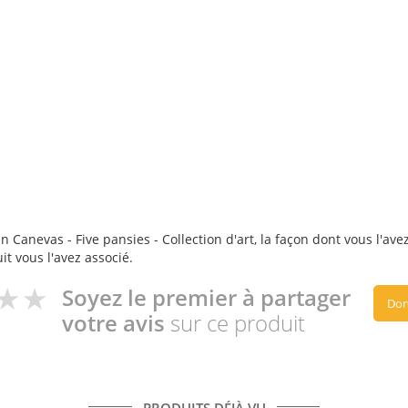
 Canevas - Five pansies - Collection d'art, la façon dont vous l'avez
it vous l'avez associé.
Soyez le premier à partager
Don
votre avis
sur ce produit