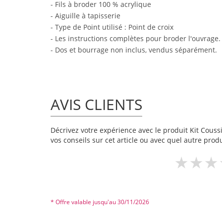
- Fils à broder 100 % acrylique
- Aiguille à tapisserie
- Type de Point utilisé : Point de croix
- Les instructions complètes pour broder l'ouvrage.
- Dos et bourrage non inclus, vendus séparément.
AVIS CLIENTS
Décrivez votre expérience avec le produit Kit Coussin
vos conseils sur cet article ou avec quel autre produ
* Offre valable jusqu'au 30/11/2026