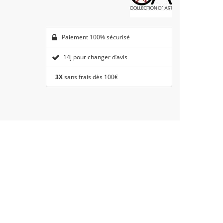
Paiement 100% sécurisé
14j pour changer d’avis
3X
sans frais dès 100€