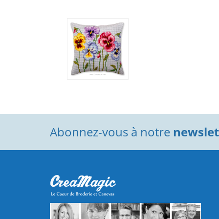
Abonnez-vous à notre
newslett